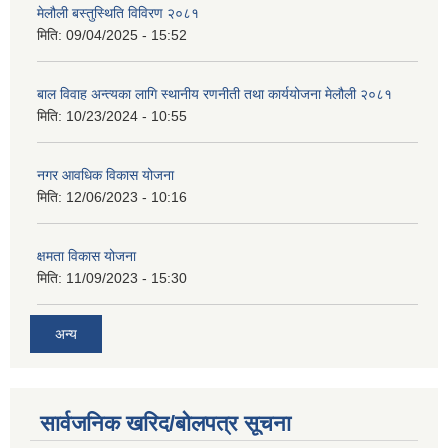
मेलौली बस्तुस्थिति विविरण २०८१
मिति:
09/04/2025 - 15:52
बाल विवाह अन्त्यका लागि स्थानीय रणनीती तथा कार्ययोजना मेलौली २०८१
मिति:
10/23/2024 - 10:55
नगर आवधिक विकास योजना
मिति:
12/06/2023 - 10:16
क्षमता विकास योजना
मिति:
11/09/2023 - 15:30
अन्य
सार्वजनिक खरिद/बोलपत्र सूचना