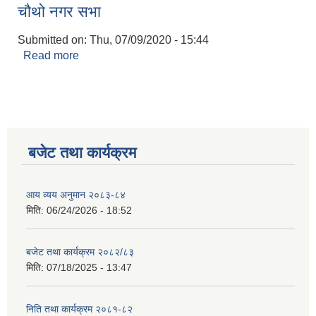
चौथो नगर सभा
Submitted on:
Thu, 07/09/2020 - 15:44
Read more
about चौथो नगर सभा
बजेट तथा कार्यक्रम
आय व्यय अनुमान २०८३-८४
मिति:
06/24/2026 - 18:52
बजेट तथा कार्यक्रम २०८२/८३
मिति:
07/18/2025 - 13:47
निति तथा कार्यक्रम २०८१-८२