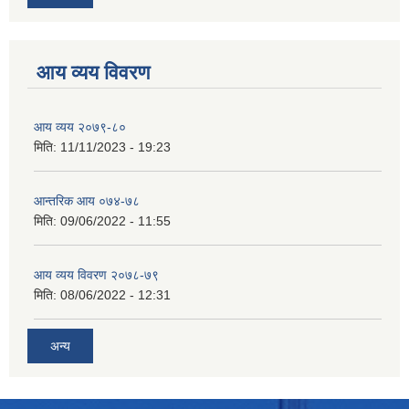
आय व्यय विवरण
आय व्यय २०७९-८०
मिति:
11/11/2023 - 19:23
आन्तरिक आय ०७४-७८
मिति:
09/06/2022 - 11:55
आय व्यय विवरण २०७८-७९
मिति:
08/06/2022 - 12:31
अन्य