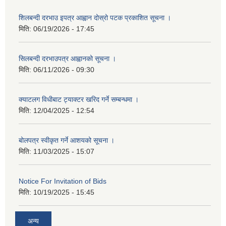
शिलबन्दी दरभाउ इपत्र आह्वान दोस्रो पटक प्रकाशित सूचना ।
मिति:
06/19/2026 - 17:45
सिलबन्दी दरभाउपत्र आह्वानको सूचना ।
मिति:
06/11/2026 - 09:30
क्याटलग विधीबाट ट्याक्टर खरिद गर्ने सम्बन्धमा ।
मिति:
12/04/2025 - 12:54
बोलपत्र स्वीकृत गर्ने आशयको सूचना ।
मिति:
11/03/2025 - 15:07
Notice For Invitation of Bids
मिति:
10/19/2025 - 15:45
अन्य