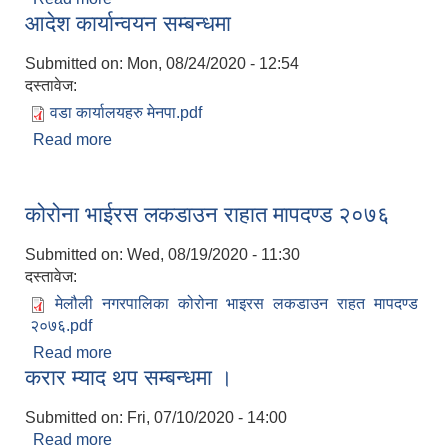
आदेश कार्यान्वयन सम्बन्धमा
Submitted on:
Mon, 08/24/2020 - 12:54
दस्तावेज:
वडा कार्यालयहरु मेनपा.pdf
Read more
about आदेश कार्यान्वयन सम्बन्धमा
कोरोना भाईरस लकडाउन राहात मापदण्ड २०७६
Submitted on:
Wed, 08/19/2020 - 11:30
दस्तावेज:
मेलौली नगरपालिका कोरोना भाइरस लकडाउन राहत मापदण्ड
२०७६.pdf
Read more
about कोरोना भाईरस लकडाउन राहात मापदण्ड २०७६
करार म्याद थप सम्बन्धमा ।
Submitted on:
Fri, 07/10/2020 - 14:00
Read more
about करार म्याद थप सम्बन्धमा ।