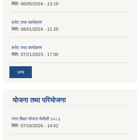
मिति:
08/05/2024 - 13:10
बजेट तथा कार्यक्रम
मिति:
08/01/2024 - 11:20
बजेट तथा कार्यक्रम
मिति:
07/21/2023 - 17:00
अन्य
योजना तथा परियोजना
नगर शिक्षा योजना मेलौली २०८३
मिति:
07/16/2026 - 14:02