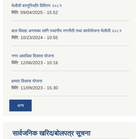
मेलौली बस्तुस्थिति विविरण २०८१
मिति:
09/04/2025 - 15:52
बाल विवाह अन्त्यका लागि स्थानीय रणनीती तथा कार्ययोजना मेलौली २०८१
मिति:
10/23/2024 - 10:55
नगर आवधिक विकास योजना
मिति:
12/06/2023 - 10:16
क्षमता विकास योजना
मिति:
11/09/2023 - 15:30
अन्य
सार्वजनिक खरिद/बोलपत्र सूचना