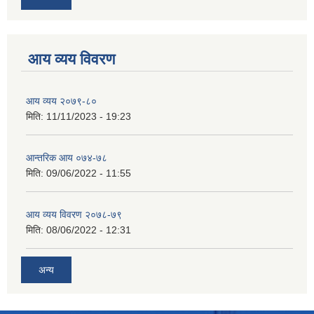
आय व्यय विवरण
आय व्यय २०७९-८०
मिति:
11/11/2023 - 19:23
आन्तरिक आय ०७४-७८
मिति:
09/06/2022 - 11:55
आय व्यय विवरण २०७८-७९
मिति:
08/06/2022 - 12:31
अन्य