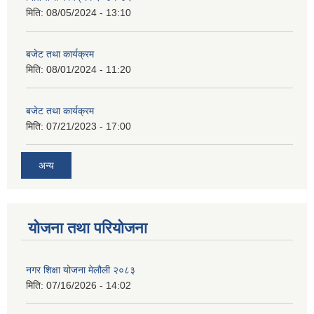
मिति:
08/05/2024 - 13:10
बजेट तथा कार्यक्रम
मिति:
08/01/2024 - 11:20
बजेट तथा कार्यक्रम
मिति:
07/21/2023 - 17:00
अन्य
योजना तथा परियोजना
नगर शिक्षा योजना मेलौली २०८३
मिति:
07/16/2026 - 14:02