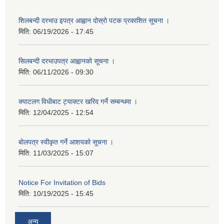
शिलबन्दी दरभाउ इपत्र आह्वान दोस्रो पटक प्रकाशित सूचना ।
मिति:
06/19/2026 - 17:45
सिलबन्दी दरभाउपत्र आह्वानको सूचना ।
मिति:
06/11/2026 - 09:30
क्याटलग विधीबाट ट्याक्टर खरिद गर्ने सम्बन्धमा ।
मिति:
12/04/2025 - 12:54
बोलपत्र स्वीकृत गर्ने आशयको सूचना ।
मिति:
11/03/2025 - 15:07
Notice For Invitation of Bids
मिति:
10/19/2025 - 15:45
अन्य