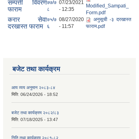
सम्पत्ती विवरण
७७/७
07/23/2021
Modified_Sampati_
फाराम
८
- 12:35
Form.pdf
करार सेवा
७५/७
08/27/2020
अनुसूची -३ दरखास्त
दरखास्त फाराम
६
- 11:57
फाराम.pdf
बजेट तथा कार्यक्रम
आय व्यय अनुमान २०८३-८४
मिति:
06/24/2026 - 18:52
बजेट तथा कार्यक्रम २०८२/८३
मिति:
07/18/2025 - 13:47
निति तथा कार्यक्रम २०८१-८२