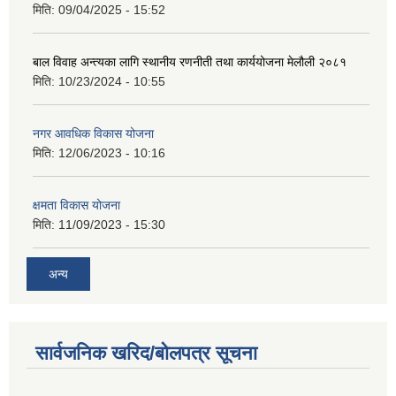
मिति:
09/04/2025 - 15:52
बाल विवाह अन्त्यका लागि स्थानीय रणनीती तथा कार्ययोजना मेलौली २०८१
मिति:
10/23/2024 - 10:55
नगर आवधिक विकास योजना
मिति:
12/06/2023 - 10:16
क्षमता विकास योजना
मिति:
11/09/2023 - 15:30
अन्य
सार्वजनिक खरिद/बोलपत्र सूचना