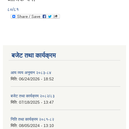
८०/८१
बजेट तथा कार्यक्रम
आय व्यय अनुमान २०८३-८४
मिति:
06/24/2026 - 18:52
बजेट तथा कार्यक्रम २०८२/८३
मिति:
07/18/2025 - 13:47
निति तथा कार्यक्रम २०८१-८२
मिति:
08/05/2024 - 13:10