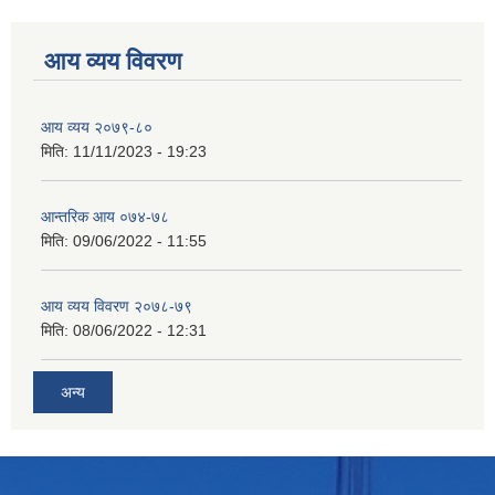
आय व्यय विवरण
आय व्यय २०७९-८०
मिति:
11/11/2023 - 19:23
आन्तरिक आय ०७४-७८
मिति:
09/06/2022 - 11:55
आय व्यय विवरण २०७८-७९
मिति:
08/06/2022 - 12:31
अन्य