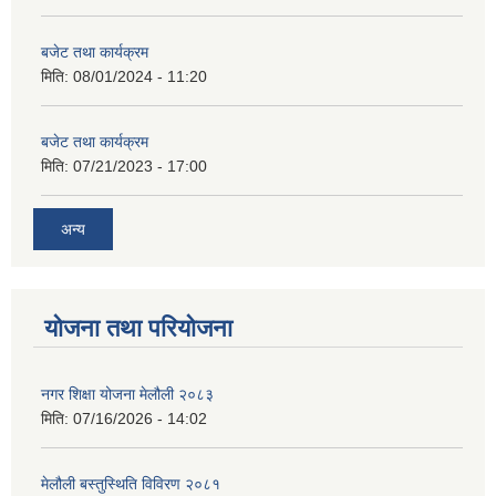
बजेट तथा कार्यक्रम
मिति:
08/01/2024 - 11:20
बजेट तथा कार्यक्रम
मिति:
07/21/2023 - 17:00
अन्य
योजना तथा परियोजना
नगर शिक्षा योजना मेलौली २०८३
मिति:
07/16/2026 - 14:02
मेलौली बस्तुस्थिति विविरण २०८१