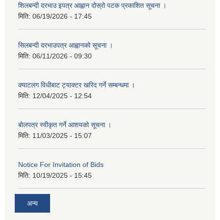
शिलबन्दी दरभाउ इपत्र आह्वान दोस्रो पटक प्रकाशित सूचना ।
मिति:
06/19/2026 - 17:45
सिलबन्दी दरभाउपत्र आह्वानको सूचना ।
मिति:
06/11/2026 - 09:30
क्याटलग विधीबाट ट्याक्टर खरिद गर्ने सम्बन्धमा ।
मिति:
12/04/2025 - 12:54
बोलपत्र स्वीकृत गर्ने आशयको सूचना ।
मिति:
11/03/2025 - 15:07
Notice For Invitation of Bids
मिति:
10/19/2025 - 15:45
अन्य