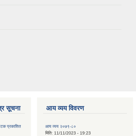
्र सूचना
आय व्यय विवरण
 पटक प्रकाशित
आय व्यय २०७९-८०
मिति:
11/11/2023 - 19:23