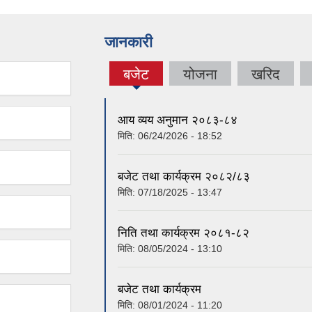
जानकारी
बजेट
योजना
खरिद
(active
tab)
आय व्यय अनुमान २०८३-८४
मिति:
06/24/2026 - 18:52
बजेट तथा कार्यक्रम २०८२/८३
मिति:
07/18/2025 - 13:47
निति तथा कार्यक्रम २०८१-८२
मिति:
08/05/2024 - 13:10
बजेट तथा कार्यक्रम
मिति:
08/01/2024 - 11:20