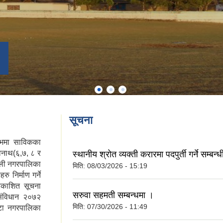
सूचना
्भमा साविकका
िवनाथ(६,७, ८ र
स्थानीय श्रोत व्यक्ती करारमा पदपुर्ती गर्ने सम्बन
ौली नगरपालिका
मिति:
08/03/2026 - 15:19
 निर्माण गर्ने
रकाशित सूचना
सरुवा सहमती सम्बन्धमा ।
संविधान २०७२
मिति:
07/30/2026 - 11:49
वटा नगरपालिका