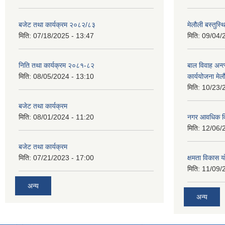
बजेट तथा कार्यक्रम २०८२/८३
मेलौली बस्तुस
मिति:
07/18/2025 - 13:47
मिति:
09/04/
निति तथा कार्यक्रम २०८१-८२
बाल विवाह अन्
मिति:
08/05/2024 - 13:10
कार्ययोजना मे
मिति:
10/23/
बजेट तथा कार्यक्रम
मिति:
08/01/2024 - 11:20
नगर आवधिक व
मिति:
12/06/
बजेट तथा कार्यक्रम
मिति:
07/21/2023 - 17:00
क्षमता विकास 
मिति:
11/09/
अन्य
अन्य