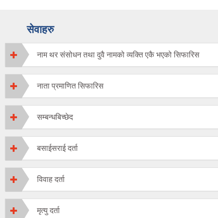
सेवाहरु
नाम थर संसोधन तथा दुवै नामको व्यक्ति एकै भएको सिफारिस
नाता प्रमाणित सिफारिस
सम्बन्धबिच्छेद
बसाईसराई दर्ता
विवाह दर्ता
मृत्यु दर्ता