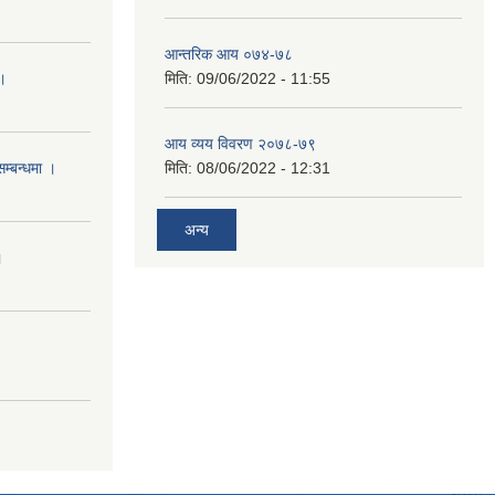
आन्तरिक आय ०७४-७८
 ।
मिति:
09/06/2022 - 11:55
आय व्यय विवरण २०७८-७९
सम्बन्धमा ।
मिति:
08/06/2022 - 12:31
अन्य
।