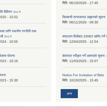
मिति:
06/19/2026 - 17:45
्थिति विविरण २०८१
2025 - 15:52
सिलबन्दी दरभाउपत्र आह्वानको सूचना
मिति:
06/11/2026 - 09:30
त्यका लागि स्थानीय रणनीती तथा
लौली २०८१
क्याटलग विधीबाट ट्याक्टर खरिद गर्ने 
2024 - 10:55
मिति:
12/04/2025 - 12:54
िकास योजना
बोलपत्र स्वीकृत गर्ने आशयको सूचना 
2023 - 10:16
मिति:
11/03/2025 - 15:07
योजना
Notice For Invitation of Bids
2023 - 15:30
मिति:
10/19/2025 - 15:45
अन्य