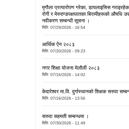
मृगौला प्रत्यारोपण गरेका, डायलाइसिस गराइरहेका
रोगी र मेरुदण्डपक्षघातका बिरामीहरूको औषधि उप
नवीकरण सम्बन्धी सूचना ।
मिति:
07/29/2026 - 16:54
आर्थिक ऐन २०८३
मिति:
07/20/2026 - 09:23
नगर शिक्षा योजना मेलौली २०८३
मिति:
07/16/2026 - 14:02
केदारेश्वर मा.वि. दुर्गास्थानको शिक्षक सरुवा सम्ब
मिति:
07/16/2026 - 13:56
सरुवा सहमती सम्बन्धमा ।
मिति:
07/30/2026 - 11:49