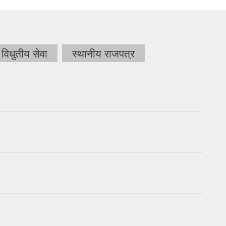
विधुतीय सेवा
स्थानीय राजपत्र