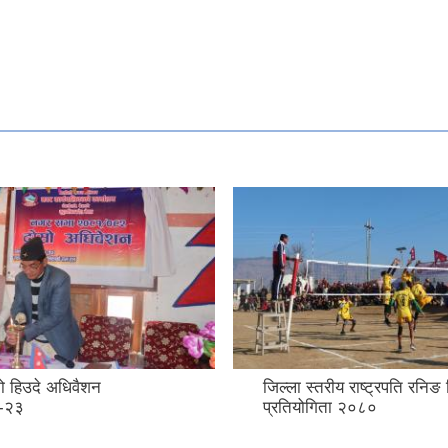
 हिउदे अधिवैशन
जिल्ला स्तरीय राष्ट्रपति रनिङ 
-२३
प्रतियोगिता २०८०