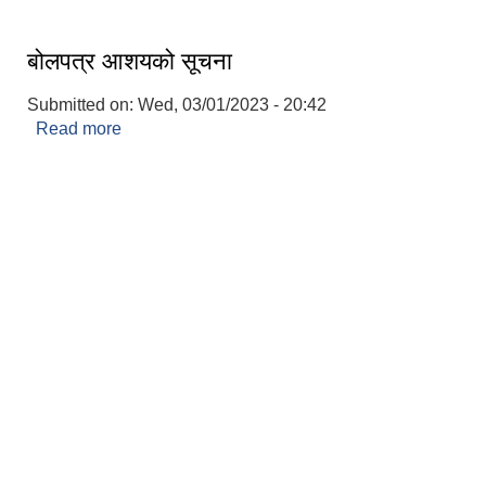
बोलपत्र आशयको सूचना
Submitted on:
Wed, 03/01/2023 - 20:42
Read more
about बोलपत्र आशयको सूचना