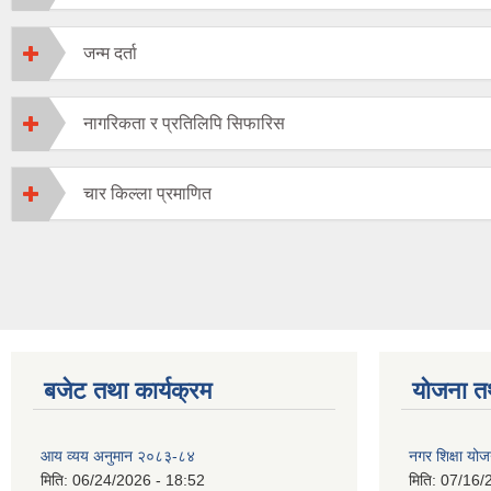
जन्म दर्ता
नागरिकता र प्रतिलिपि सिफारिस
चार किल्ला प्रमाणित
बजेट तथा कार्यक्रम
योजना त
आय व्यय अनुमान २०८३-८४
नगर शिक्षा यो
मिति:
06/24/2026 - 18:52
मिति:
07/16/