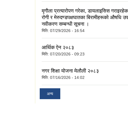
मृगौला प्रत्यारोपण गरेका, डायलाइसिस गराइरहेका
रोगी र मेरुदण्डपक्षघातका बिरामीहरूको औषधि उप
नवीकरण सम्बन्धी सूचना ।
मिति:
07/29/2026 - 16:54
आर्थिक ऐन २०८३
मिति:
07/20/2026 - 09:23
नगर शिक्षा योजना मेलौली २०८३
मिति:
07/16/2026 - 14:02
अन्य