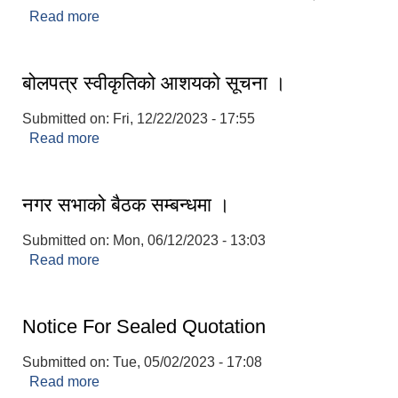
Read more
about सञ्छिप्त परिचय:-
बोलपत्र स्वीकृतिको आशयको सूचना ।
Submitted on:
Fri, 12/22/2023 - 17:55
Read more
about बोलपत्र स्वीकृतिको आशयको सूचना ।
नगर सभाको बैठक सम्बन्धमा ।
Submitted on:
Mon, 06/12/2023 - 13:03
Read more
about नगर सभाको बैठक सम्बन्धमा ।
Notice For Sealed Quotation
Submitted on:
Tue, 05/02/2023 - 17:08
Read more
about Notice For Sealed Quotation