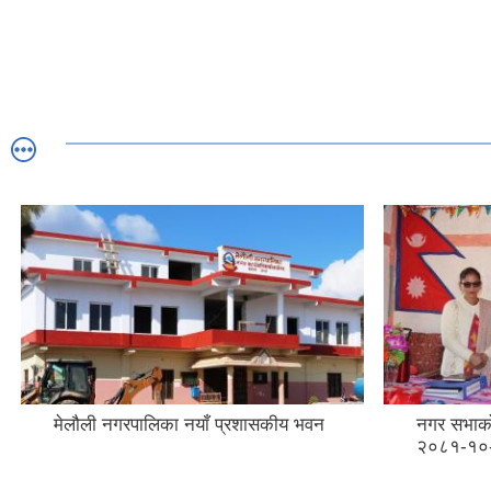
मेलौली नगरपालिका नयाँ प्रशासकीय भवन
नगर सभाको
२०८१-१०