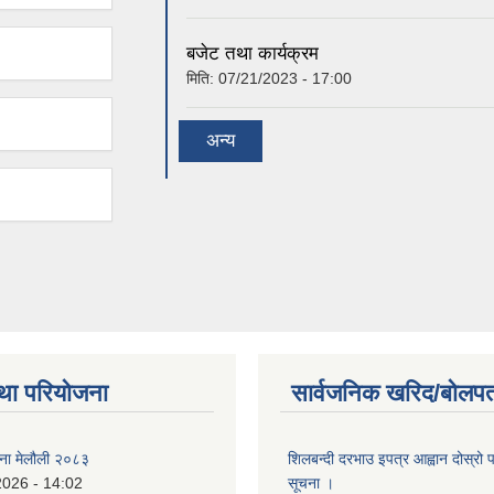
बजेट तथा कार्यक्रम
मिति:
07/21/2023 - 17:00
अन्य
था परियोजना
सार्वजनिक खरिद/बोलपत
जना मेलौली २०८३
शिलबन्दी दरभाउ इपत्र आह्वान दोस्रो
2026 - 14:02
सूचना ।