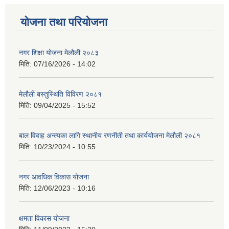
योजना तथा परियोजना
नगर शिक्षा योजना मेलौली २०८३
मिति:
07/16/2026 - 14:02
मेलौली बस्तुस्थिति विविरण २०८१
मिति:
09/04/2025 - 15:52
बाल विवाह अन्त्यका लागि स्थानीय रणनीती तथा कार्ययोजना मेलौली २०८१
मिति:
10/23/2024 - 10:55
नगर आवधिक विकास योजना
मिति:
12/06/2023 - 10:16
क्षमता विकास योजना