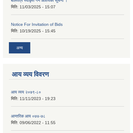
बोलपत्र स्वीकृत गर्ने आशयको सूचना ।
मिति:
11/03/2025 - 15:07
Notice For Invitation of Bids
मिति:
10/19/2025 - 15:45
अन्य
आय व्यय विवरण
आय व्यय २०७९-८०
मिति:
11/11/2023 - 19:23
आन्तरिक आय ०७४-७८
मिति:
09/06/2022 - 11:55