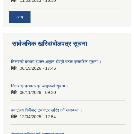
मिति:
11/09/2023 - 15:30
अन्य
सार्वजनिक खरिद/बोलपत्र सूचना
शिलबन्दी दरभाउ इपत्र आह्वान दोस्रो पटक प्रकाशित सूचना ।
मिति:
06/19/2026 - 17:45
सिलबन्दी दरभाउपत्र आह्वानको सूचना ।
मिति:
06/11/2026 - 09:30
क्याटलग विधीबाट ट्याक्टर खरिद गर्ने सम्बन्धमा ।
मिति:
12/04/2025 - 12:54