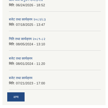
मिति:
06/24/2026 - 18:52
बजेट तथा कार्यक्रम २०८२/८३
मिति:
07/18/2025 - 13:47
निति तथा कार्यक्रम २०८१-८२
मिति:
08/05/2024 - 13:10
बजेट तथा कार्यक्रम
मिति:
08/01/2024 - 11:20
बजेट तथा कार्यक्रम
मिति:
07/21/2023 - 17:00
अन्य