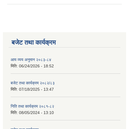
बजेट तथा कार्यक्रम
आय व्यय अनुमान २०८३-८४
मिति:
06/24/2026 - 18:52
बजेट तथा कार्यक्रम २०८२/८३
मिति:
07/18/2025 - 13:47
निति तथा कार्यक्रम २०८१-८२
मिति:
08/05/2024 - 13:10