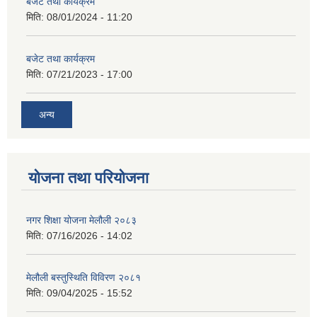
बजेट तथा कार्यक्रम
मिति:
08/01/2024 - 11:20
बजेट तथा कार्यक्रम
मिति:
07/21/2023 - 17:00
अन्य
योजना तथा परियोजना
नगर शिक्षा योजना मेलौली २०८३
मिति:
07/16/2026 - 14:02
मेलौली बस्तुस्थिति विविरण २०८१
मिति:
09/04/2025 - 15:52