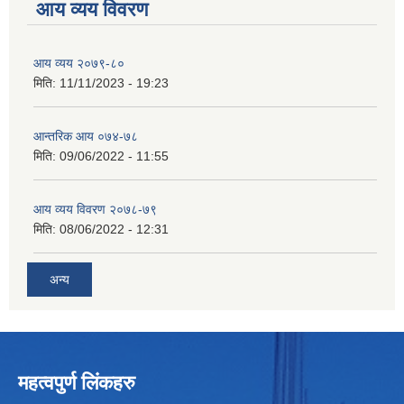
आय व्यय विवरण
आय व्यय २०७९-८०
मिति:
11/11/2023 - 19:23
आन्तरिक आय ०७४-७८
मिति:
09/06/2022 - 11:55
आय व्यय विवरण २०७८-७९
मिति:
08/06/2022 - 12:31
अन्य
महत्वपुर्ण लिंकहरु