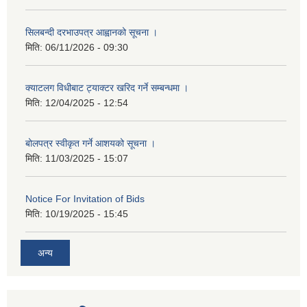
सिलबन्दी दरभाउपत्र आह्वानको सूचना ।
मिति:
06/11/2026 - 09:30
क्याटलग विधीबाट ट्याक्टर खरिद गर्ने सम्बन्धमा ।
मिति:
12/04/2025 - 12:54
बोलपत्र स्वीकृत गर्ने आशयको सूचना ।
मिति:
11/03/2025 - 15:07
Notice For Invitation of Bids
मिति:
10/19/2025 - 15:45
अन्य