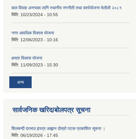
बाल विवाह अन्त्यका लागि स्थानीय रणनीती तथा कार्ययोजना मेलौली २०८१
मिति:
10/23/2024 - 10:55
नगर आवधिक विकास योजना
मिति:
12/06/2023 - 10:16
क्षमता विकास योजना
मिति:
11/09/2023 - 15:30
अन्य
सार्वजनिक खरिद/बोलपत्र सूचना
शिलबन्दी दरभाउ इपत्र आह्वान दोस्रो पटक प्रकाशित सूचना ।
मिति:
06/19/2026 - 17:45