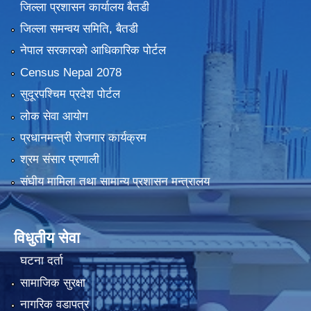
जिल्ला प्रशासन कार्यालय बैतडी
जिल्ला समन्वय समिति, बैतडी
नेपाल सरकारको आधिकारिक पोर्टल
Census Nepal 2078
सुदूरपश्चिम प्रदेश पोर्टल
लोक सेवा आयोग
प्रधानमन्त्री रोजगार कार्यक्रम
श्रम संसार प्रणाली
संघीय मामिला तथा सामान्य प्रशासन मन्त्रालय
विधुतीय सेवा
घटना दर्ता
सामाजिक सुरक्षा
नागरिक वडापत्र