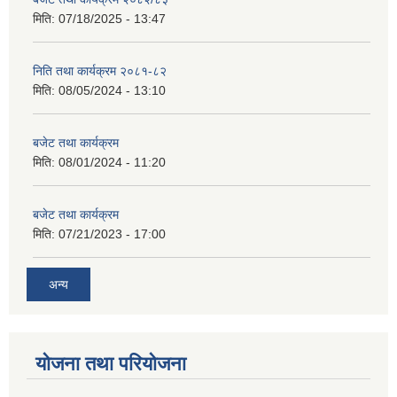
मिति:
07/18/2025 - 13:47
निति तथा कार्यक्रम २०८१-८२
मिति:
08/05/2024 - 13:10
बजेट तथा कार्यक्रम
मिति:
08/01/2024 - 11:20
बजेट तथा कार्यक्रम
मिति:
07/21/2023 - 17:00
अन्य
योजना तथा परियोजना