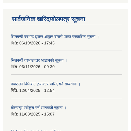
सार्वजनिक खरिद/बोलपत्र सूचना
शिलबन्दी दरभाउ इपत्र आह्वान दोस्रो पटक प्रकाशित सूचना ।
मिति:
06/19/2026 - 17:45
सिलबन्दी दरभाउपत्र आह्वानको सूचना ।
मिति:
06/11/2026 - 09:30
क्याटलग विधीबाट ट्याक्टर खरिद गर्ने सम्बन्धमा ।
मिति:
12/04/2025 - 12:54
बोलपत्र स्वीकृत गर्ने आशयको सूचना ।
मिति:
11/03/2025 - 15:07