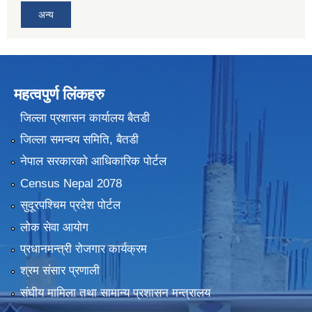
अन्य
महत्वपुर्ण लिंकहरु
जिल्ला प्रशासन कार्यालय बैतडी
जिल्ला समन्वय समिति, बैतडी
नेपाल सरकारको आधिकारिक पोर्टल
Census Nepal 2078
सुदूरपश्चिम प्रदेश पोर्टल
लोक सेवा आयोग
प्रधानमन्त्री रोजगार कार्यक्रम
श्रम संसार प्रणाली
संघीय मामिला तथा सामान्य प्रशासन मन्त्रालय