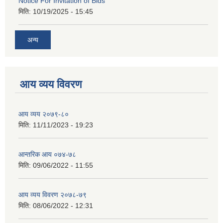
Notice For Invitation of Bids
मिति:
10/19/2025 - 15:45
अन्य
आय व्यय विवरण
आय व्यय २०७९-८०
मिति:
11/11/2023 - 19:23
आन्तरिक आय ०७४-७८
मिति:
09/06/2022 - 11:55
आय व्यय विवरण २०७८-७९
मिति:
08/06/2022 - 12:31