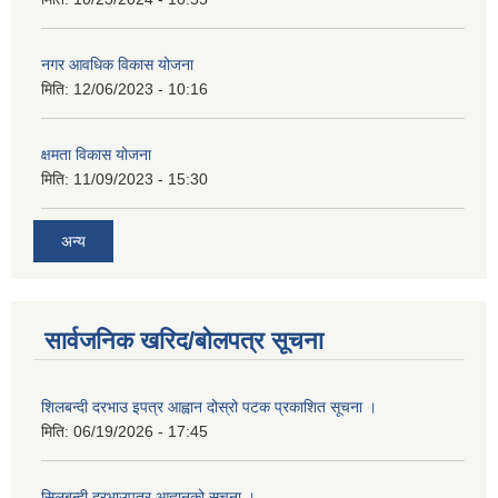
नगर आवधिक विकास योजना
मिति:
12/06/2023 - 10:16
क्षमता विकास योजना
मिति:
11/09/2023 - 15:30
अन्य
सार्वजनिक खरिद/बोलपत्र सूचना
शिलबन्दी दरभाउ इपत्र आह्वान दोस्रो पटक प्रकाशित सूचना ।
मिति:
06/19/2026 - 17:45
सिलबन्दी दरभाउपत्र आह्वानको सूचना ।