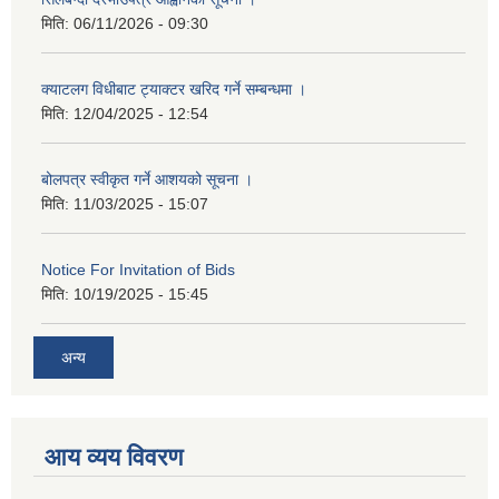
मिति:
06/11/2026 - 09:30
क्याटलग विधीबाट ट्याक्टर खरिद गर्ने सम्बन्धमा ।
मिति:
12/04/2025 - 12:54
बोलपत्र स्वीकृत गर्ने आशयको सूचना ।
मिति:
11/03/2025 - 15:07
Notice For Invitation of Bids
मिति:
10/19/2025 - 15:45
अन्य
आय व्यय विवरण