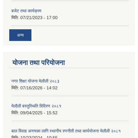
बजेट तथा कार्यक्रम
मिति:
07/21/2023 - 17:00
अन्य
योजना तथा परियोजना
नगर शिक्षा योजना मेलौली २०८३
मिति:
07/16/2026 - 14:02
मेलौली बस्तुस्थिति विविरण २०८१
मिति:
09/04/2025 - 15:52
बाल विवाह अन्त्यका लागि स्थानीय रणनीती तथा कार्ययोजना मेलौली २०८१
मिति:
10/23/2024 - 10:55