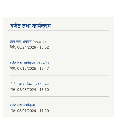
बजेट तथा कार्यक्रम
आय व्यय अनुमान २०८३-८४
मिति:
06/24/2026 - 18:52
बजेट तथा कार्यक्रम २०८२/८३
मिति:
07/18/2025 - 13:47
निति तथा कार्यक्रम २०८१-८२
मिति:
08/05/2024 - 13:10
बजेट तथा कार्यक्रम
मिति:
08/01/2024 - 11:20