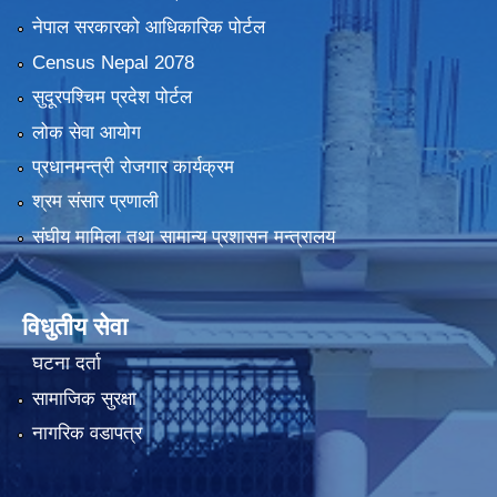
नेपाल सरकारको आधिकारिक पोर्टल
Census Nepal 2078
सुदूरपश्चिम प्रदेश पोर्टल
लोक सेवा आयोग
प्रधानमन्त्री रोजगार कार्यक्रम
श्रम संसार प्रणाली
संघीय मामिला तथा सामान्य प्रशासन मन्त्रालय
विधुतीय सेवा
घटना दर्ता
सामाजिक सुरक्षा
नागरिक वडापत्र