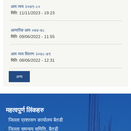
आय व्यय २०७९-८०
मिति:
11/11/2023 - 19:23
आन्तरिक आय ०७४-७८
मिति:
09/06/2022 - 11:55
आय व्यय विवरण २०७८-७९
मिति:
08/06/2022 - 12:31
अन्य
महत्वपुर्ण लिंकहरु
जिल्ला प्रशासन कार्यालय बैतडी
जिल्ला समन्वय समिति, बैतडी