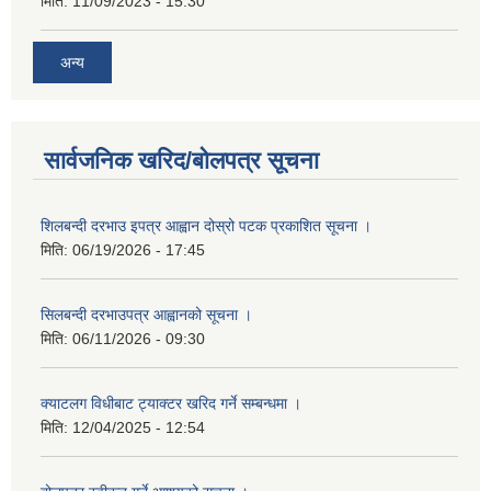
मिति:
11/09/2023 - 15:30
अन्य
सार्वजनिक खरिद/बोलपत्र सूचना
शिलबन्दी दरभाउ इपत्र आह्वान दोस्रो पटक प्रकाशित सूचना ।
मिति:
06/19/2026 - 17:45
सिलबन्दी दरभाउपत्र आह्वानको सूचना ।
मिति:
06/11/2026 - 09:30
क्याटलग विधीबाट ट्याक्टर खरिद गर्ने सम्बन्धमा ।
मिति:
12/04/2025 - 12:54