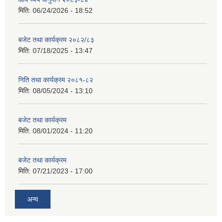
मिति:
06/24/2026 - 18:52
बजेट तथा कार्यक्रम २०८२/८३
मिति:
07/18/2025 - 13:47
निति तथा कार्यक्रम २०८१-८२
मिति:
08/05/2024 - 13:10
बजेट तथा कार्यक्रम
मिति:
08/01/2024 - 11:20
बजेट तथा कार्यक्रम
मिति:
07/21/2023 - 17:00
अन्य