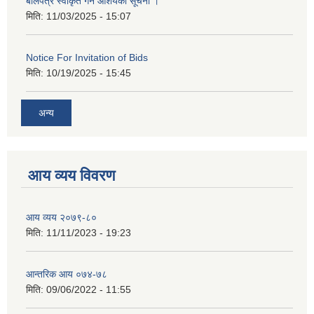
बोलपत्र स्वीकृत गर्ने आशयको सूचना ।
मिति:
11/03/2025 - 15:07
Notice For Invitation of Bids
मिति:
10/19/2025 - 15:45
अन्य
आय व्यय विवरण
आय व्यय २०७९-८०
मिति:
11/11/2023 - 19:23
आन्तरिक आय ०७४-७८
मिति:
09/06/2022 - 11:55