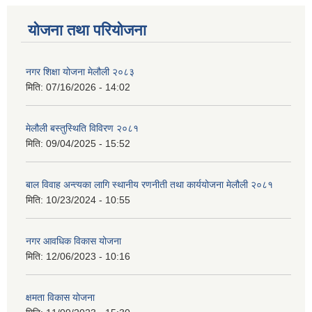
योजना तथा परियोजना
नगर शिक्षा योजना मेलौली २०८३
मिति:
07/16/2026 - 14:02
मेलौली बस्तुस्थिति विविरण २०८१
मिति:
09/04/2025 - 15:52
बाल विवाह अन्त्यका लागि स्थानीय रणनीती तथा कार्ययोजना मेलौली २०८१
मिति:
10/23/2024 - 10:55
नगर आवधिक विकास योजना
मिति:
12/06/2023 - 10:16
क्षमता विकास योजना