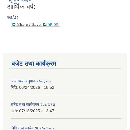
आर्थिक वर्ष:
७७/७८
बजेट तथा कार्यक्रम
आय व्यय अनुमान २०८३-८४
मिति:
06/24/2026 - 18:52
बजेट तथा कार्यक्रम २०८२/८३
मिति:
07/18/2025 - 13:47
निति तथा कार्यक्रम २०८१-८२