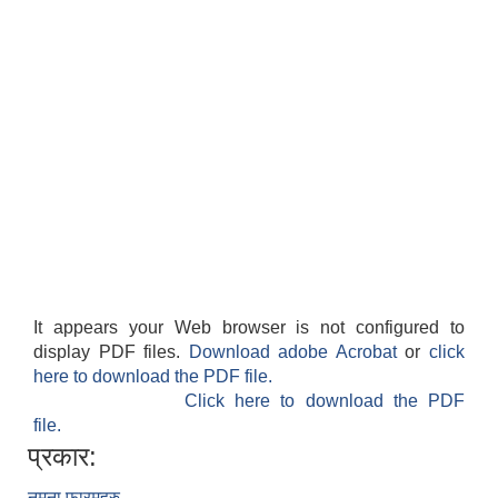
It appears your Web browser is not configured to
display PDF files.
Download adobe Acrobat
or
click
here to download the PDF file.
Click here to download the PDF
file.
प्रकार:
नमुना फारमहरु