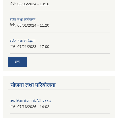
मिति:
08/05/2024 - 13:10
बजेट तथा कार्यक्रम
मिति:
08/01/2024 - 11:20
बजेट तथा कार्यक्रम
मिति:
07/21/2023 - 17:00
अन्य
योजना तथा परियोजना
नगर शिक्षा योजना मेलौली २०८३
मिति:
07/16/2026 - 14:02