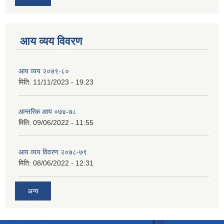
आय व्यय विवरण
आय व्यय २०७९-८०
मिति:
11/11/2023 - 19:23
आन्तरिक आय ०७४-७८
मिति:
09/06/2022 - 11:55
आय व्यय विवरण २०७८-७९
मिति:
08/06/2022 - 12:31
अन्य