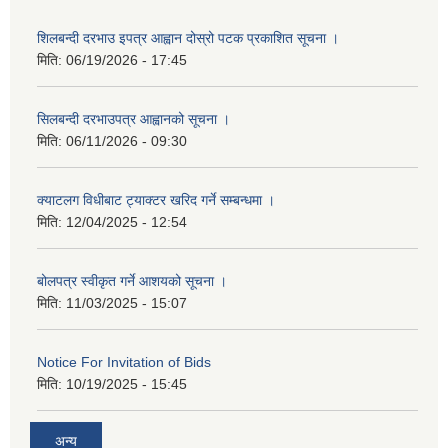
शिलबन्दी दरभाउ इपत्र आह्वान दोस्रो पटक प्रकाशित सूचना ।
मिति:
06/19/2026 - 17:45
सिलबन्दी दरभाउपत्र आह्वानको सूचना ।
मिति:
06/11/2026 - 09:30
क्याटलग विधीबाट ट्याक्टर खरिद गर्ने सम्बन्धमा ।
मिति:
12/04/2025 - 12:54
बोलपत्र स्वीकृत गर्ने आशयको सूचना ।
मिति:
11/03/2025 - 15:07
Notice For Invitation of Bids
मिति:
10/19/2025 - 15:45
अन्य