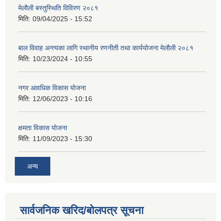
मेलौली बस्तुस्थिति विविरण २०८१
मिति:
09/04/2025 - 15:52
बाल विवाह अन्त्यका लागि स्थानीय रणनीती तथा कार्ययोजना मेलौली २०८१
मिति:
10/23/2024 - 10:55
नगर आवधिक विकास योजना
मिति:
12/06/2023 - 10:16
क्षमता विकास योजना
मिति:
11/09/2023 - 15:30
अन्य
सार्वजनिक खरिद/बोलपत्र सूचना