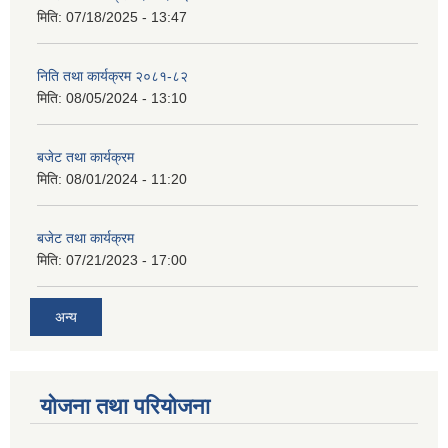
मिति:
07/18/2025 - 13:47
निति तथा कार्यक्रम २०८१-८२
मिति:
08/05/2024 - 13:10
बजेट तथा कार्यक्रम
मिति:
08/01/2024 - 11:20
बजेट तथा कार्यक्रम
मिति:
07/21/2023 - 17:00
अन्य
योजना तथा परियोजना