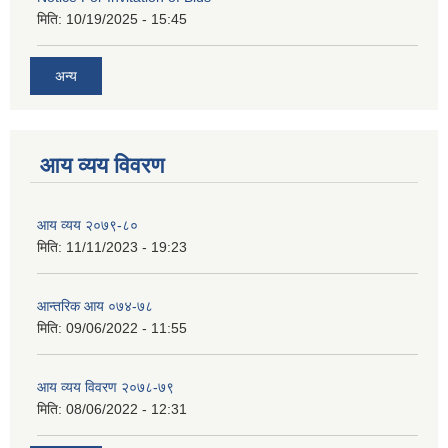
मिति:
10/19/2025 - 15:45
अन्य
आय व्यय विवरण
आय व्यय २०७९-८०
मिति:
11/11/2023 - 19:23
आन्तरिक आय ०७४-७८
मिति:
09/06/2022 - 11:55
आय व्यय विवरण २०७८-७९
मिति:
08/06/2022 - 12:31