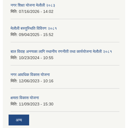
नगर शिक्षा योजना मेलौली २०८३
मिति:
07/16/2026 - 14:02
मेलौली बस्तुस्थिति विविरण २०८१
मिति:
09/04/2025 - 15:52
बाल विवाह अन्त्यका लागि स्थानीय रणनीती तथा कार्ययोजना मेलौली २०८१
मिति:
10/23/2024 - 10:55
नगर आवधिक विकास योजना
मिति:
12/06/2023 - 10:16
क्षमता विकास योजना
मिति:
11/09/2023 - 15:30
अन्य