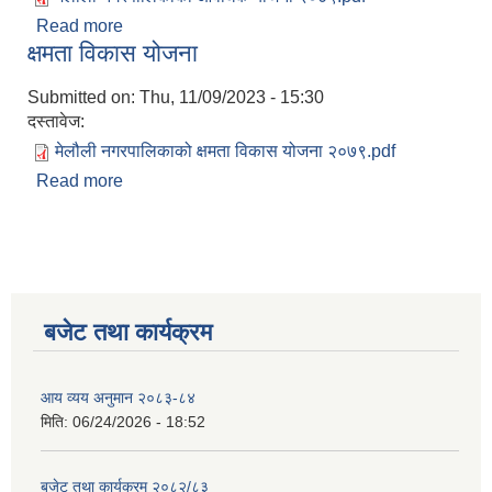
Read more
about नगर आवधिक विकास योजना
क्षमता विकास योजना
Submitted on:
Thu, 11/09/2023 - 15:30
दस्तावेज:
मेलौली नगरपालिकाको क्षमता विकास योजना २०७९.pdf
Read more
about क्षमता विकास योजना
बजेट तथा कार्यक्रम
आय व्यय अनुमान २०८३-८४
मिति:
06/24/2026 - 18:52
बजेट तथा कार्यक्रम २०८२/८३