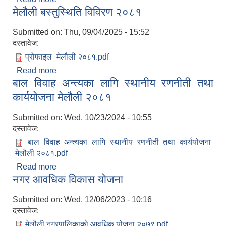
मेलौली बस्तुस्थिति विविरण २०८१
Submitted on:
Thu, 09/04/2025 - 15:52
दस्तावेज:
प्रोफाइल_मेलौली २०८१.pdf
Read more
about मेलौली बस्तुस्थिति विविरण २०८१
बाल विवाह अन्त्यका लागि स्थानीय रणनीती तथा
कार्ययोजना मेलौली २०८१
Submitted on:
Wed, 10/23/2024 - 10:55
दस्तावेज:
बाल विवाह अन्त्यका लागि स्थानीय रणनीती तथा कार्ययोजना
मेलौली २०८१.pdf
Read more
about बाल विवाह अन्त्यका लागि स्थानीय रणनीती तथा
नगर आवधिक विकास योजना
कार्ययोजना मेलौली २०८१
Submitted on:
Wed, 12/06/2023 - 10:16
दस्तावेज:
मेलौली नगरपालिकाको आवधिक योजना २०७९.pdf