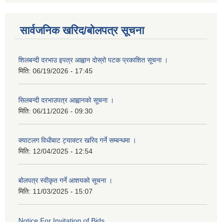
सार्वजनिक खरिद/बोलपत्र सूचना
शिलबन्दी दरभाउ इपत्र आह्वान दोस्रो पटक प्रकाशित सूचना ।
मिति:
06/19/2026 - 17:45
सिलबन्दी दरभाउपत्र आह्वानको सूचना ।
मिति:
06/11/2026 - 09:30
क्याटलग विधीबाट ट्याक्टर खरिद गर्ने सम्बन्धमा ।
मिति:
12/04/2025 - 12:54
बोलपत्र स्वीकृत गर्ने आशयको सूचना ।
मिति:
11/03/2025 - 15:07
Notice For Invitation of Bids