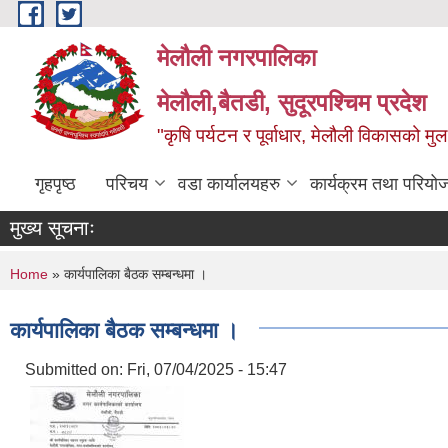
Skip to main content
मेलौली नगरपालिका
मेलौली,बैतडी, सुदूरपश्‍चिम प्रदेश
"कृषि पर्यटन र पूर्वाधार, मेलौली विकासको म
गृहपृष्ठ
परिचय
वडा कार्यालयहरु
कार्यक्रम तथा परियो
मुख्य सूचनाः
You are here
Home
» कार्यपालिका बैठक सम्बन्धमा ।
कार्यपालिका बैठक सम्बन्धमा ।
Submitted on:
Fri, 07/04/2025 - 15:47