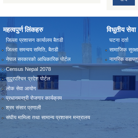
महत्वपुर्ण लिंकहरु
विधुतीय सेवा
जिल्ला प्रशासन कार्यालय बैतडी
घटना दर्ता
जिल्ला समन्वय समिति, बैतडी
सामाजिक सुरक्ष
नेपाल सरकारको आधिकारिक पोर्टल
नागरिक वडापत्
Census Nepal 2078
सुदूरपश्चिम प्रदेश पोर्टल
लोक सेवा आयोग
प्रधानमन्त्री रोजगार कार्यक्रम
श्रम संसार प्रणाली
संघीय मामिला तथा सामान्य प्रशासन मन्त्रालय