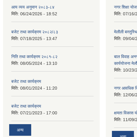
आय व्यय अनुमान २०८३-८४
नगर शिक्षा यो
मिति:
06/24/2026 - 18:52
मिति:
07/16/
बजेट तथा कार्यक्रम २०८२/८३
मेलौली बस्तुस
मिति:
07/18/2025 - 13:47
मिति:
09/04/
निति तथा कार्यक्रम २०८१-८२
बाल विवाह अन्
मिति:
08/05/2024 - 13:10
कार्ययोजना मे
मिति:
10/23/
बजेट तथा कार्यक्रम
मिति:
08/01/2024 - 11:20
नगर आवधिक व
मिति:
12/06/
बजेट तथा कार्यक्रम
मिति:
07/21/2023 - 17:00
क्षमता विकास 
मिति:
11/09/
अन्य
अन्य