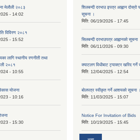
जना मेलौली २०८३
शिलबन्दी दरभाउ इपत्र आह्वान दोस्रो
2026 - 14:02
सूचना ।
मिति:
06/19/2026 - 17:45
्थिति विविरण २०८१
2025 - 15:52
सिलबन्दी दरभाउपत्र आह्वानको सूचना
मिति:
06/11/2026 - 09:30
त्यका लागि स्थानीय रणनीती तथा
लौली २०८१
क्याटलग विधीबाट ट्याक्टर खरिद गर्ने 
2024 - 10:55
मिति:
12/04/2025 - 12:54
िकास योजना
बोलपत्र स्वीकृत गर्ने आशयको सूचना 
2023 - 10:16
मिति:
11/03/2025 - 15:07
योजना
Notice For Invitation of Bids
2023 - 15:30
मिति:
10/19/2025 - 15:45
अन्य