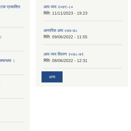
 पटक प्रकाशित
आय व्यय २०७९-८०
मिति:
11/11/2023 - 19:23
आन्तरिक आय ०७४-७८
 ।
मिति:
09/06/2022 - 11:55
आय व्यय विवरण २०७८-७९
सम्बन्धमा ।
मिति:
08/06/2022 - 12:31
अन्य
।