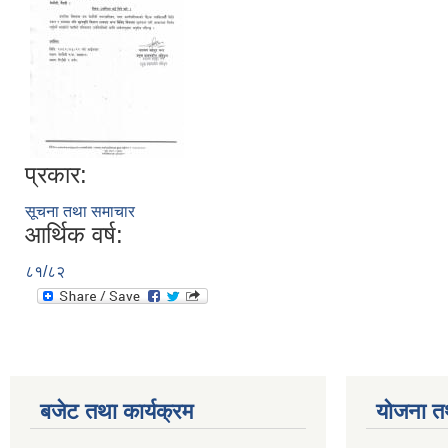
प्रकार:
सूचना तथा समाचार
आर्थिक वर्ष:
८१/८२
बजेट तथा कार्यक्रम
योजना त