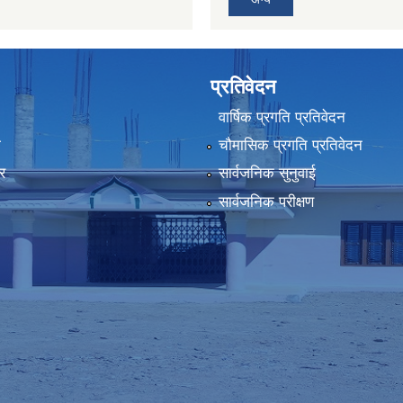
प्रतिवेदन
वार्षिक प्रगति प्रतिवेदन
ा
चौमासिक प्रगति प्रतिवेदन
र
सार्वजनिक सुनुवाई
सार्वजनिक परीक्षण