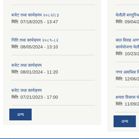
बजेट तथा कार्यक्रम २०८२/८३
मेलौली बस्तुस
मिति:
07/18/2025 - 13:47
मिति:
09/04/
निति तथा कार्यक्रम २०८१-८२
बाल विवाह अन्
मिति:
08/05/2024 - 13:10
कार्ययोजना मे
मिति:
10/23/
बजेट तथा कार्यक्रम
मिति:
08/01/2024 - 11:20
नगर आवधिक व
मिति:
12/06/
बजेट तथा कार्यक्रम
मिति:
07/21/2023 - 17:00
क्षमता विकास 
मिति:
11/09/
अन्य
अन्य