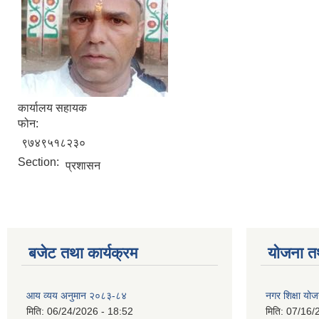
कार्यालय सहायक
फोन:
९७४९५१८२३०
Section:
प्रशासन
बजेट तथा कार्यक्रम
योजना त
आय व्यय अनुमान २०८३-८४
नगर शिक्षा यो
मिति:
06/24/2026 - 18:52
मिति:
07/16/