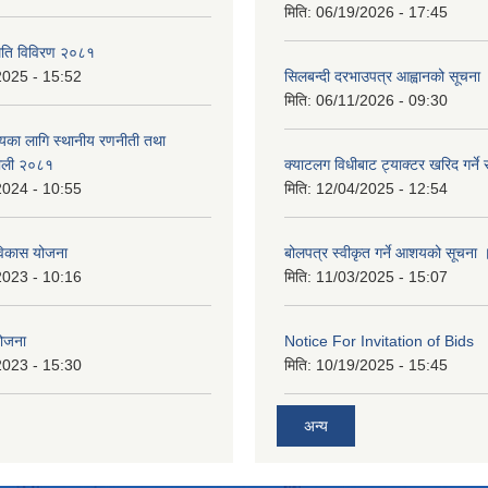
मिति:
06/19/2026 - 17:45
्थिति विविरण २०८१
2025 - 15:52
सिलबन्दी दरभाउपत्र आह्वानको सूचना
मिति:
06/11/2026 - 09:30
त्यका लागि स्थानीय रणनीती तथा
लौली २०८१
क्याटलग विधीबाट ट्याक्टर खरिद गर्ने 
2024 - 10:55
मिति:
12/04/2025 - 12:54
िकास योजना
बोलपत्र स्वीकृत गर्ने आशयको सूचना 
2023 - 10:16
मिति:
11/03/2025 - 15:07
योजना
Notice For Invitation of Bids
2023 - 15:30
मिति:
10/19/2025 - 15:45
अन्य