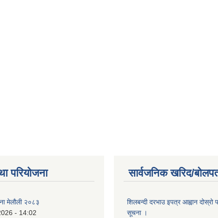
था परियोजना
सार्वजनिक खरिद/बोलपत
जना मेलौली २०८३
शिलबन्दी दरभाउ इपत्र आह्वान दोस्रो
2026 - 14:02
सूचना ।