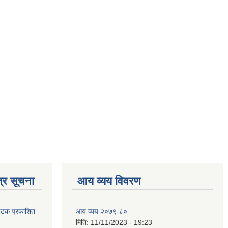
्र सूचना
आय व्यय विवरण
 पटक प्रकाशित
आय व्यय २०७९-८०
मिति:
11/11/2023 - 19:23