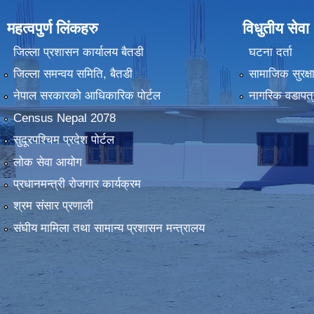
महत्वपुर्ण लिंकहरु
विधुतीय सेवा
जिल्ला प्रशासन कार्यालय बैतडी
घटना दर्ता
जिल्ला समन्वय समिति, बैतडी
सामाजिक सुरक्ष
नेपाल सरकारको आधिकारिक पोर्टल
नागरिक वडापत्
Census Nepal 2078
सुदूरपश्चिम प्रदेश पोर्टल
लोक सेवा आयोग
प्रधानमन्त्री रोजगार कार्यक्रम
श्रम संसार प्रणाली
संघीय मामिला तथा सामान्य प्रशासन मन्त्रालय