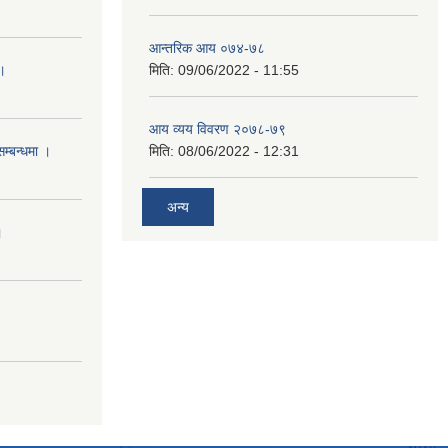
आन्तरिक आय ०७४-७८
 ।
मिति:
09/06/2022 - 11:55
आय व्यय विवरण २०७८-७९
सम्बन्धमा ।
मिति:
08/06/2022 - 12:31
अन्य
।