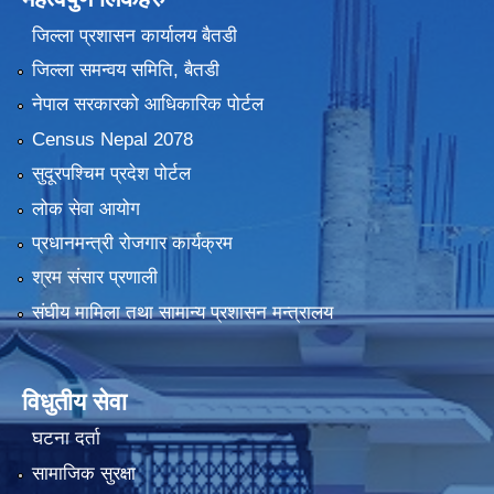
जिल्ला प्रशासन कार्यालय बैतडी
जिल्ला समन्वय समिति, बैतडी
नेपाल सरकारको आधिकारिक पोर्टल
Census Nepal 2078
सुदूरपश्चिम प्रदेश पोर्टल
लोक सेवा आयोग
प्रधानमन्त्री रोजगार कार्यक्रम
श्रम संसार प्रणाली
संघीय मामिला तथा सामान्य प्रशासन मन्त्रालय
विधुतीय सेवा
घटना दर्ता
सामाजिक सुरक्षा