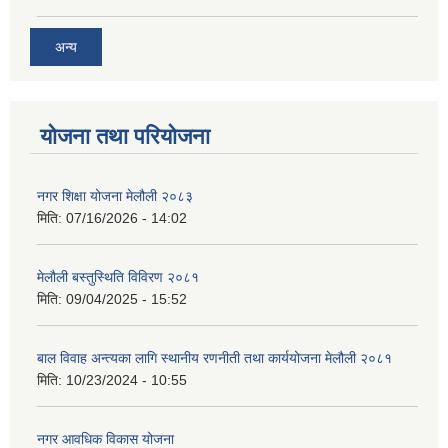
अन्य
योजना तथा परियोजना
नगर शिक्षा योजना मेलौली २०८३
मिति:
07/16/2026 - 14:02
मेलौली बस्तुस्थिति विविरण २०८१
मिति:
09/04/2025 - 15:52
बाल विवाह अन्त्यका लागि स्थानीय रणनीती तथा कार्ययोजना मेलौली २०८१
मिति:
10/23/2024 - 10:55
नगर आवधिक विकास योजना