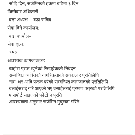
सोहि दिन, सर्जमिनको हकमा बढिमा ३ दिन
जिम्मेवार अधिकारी:
वडा अध्यक्ष । वडा सचिव
सेवा दिने कार्यालय:
वडा कार्यालय
सेवा शुल्क:
१५०
आवश्यक कागजातहरु:
व्यहोरा प्रष्ट खुलेको रितपूर्वकको निवेदन
सम्बन्धित व्यक्तिको नागरिकताको सक्कल र प्रतिलिपि
नाम, थर आदि फरक परेको सम्बन्धित कागजातको प्रतिलिपि
बसाईसराई गरि आएको भए बसाईसराई प्रमाण पत्रको प्रतिलिपि
पासपोर्ट साइजको फोटो २ प्रति
आवश्यकता अनुसार सर्जमिन मुचुल्का गरिने