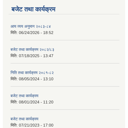
बजेट तथा कार्यक्रम
आय व्यय अनुमान २०८३-८४
मिति:
06/24/2026 - 18:52
बजेट तथा कार्यक्रम २०८२/८३
मिति:
07/18/2025 - 13:47
निति तथा कार्यक्रम २०८१-८२
मिति:
08/05/2024 - 13:10
बजेट तथा कार्यक्रम
मिति:
08/01/2024 - 11:20
बजेट तथा कार्यक्रम
मिति:
07/21/2023 - 17:00