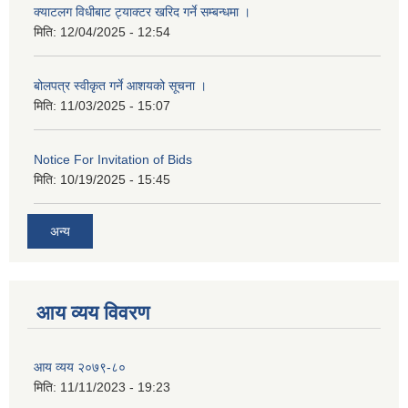
क्याटलग विधीबाट ट्याक्टर खरिद गर्ने सम्बन्धमा ।
मिति:
12/04/2025 - 12:54
बोलपत्र स्वीकृत गर्ने आशयको सूचना ।
मिति:
11/03/2025 - 15:07
Notice For Invitation of Bids
मिति:
10/19/2025 - 15:45
अन्य
आय व्यय विवरण
आय व्यय २०७९-८०
मिति:
11/11/2023 - 19:23