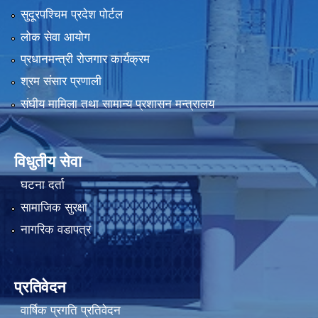
सुदूरपश्चिम प्रदेश पोर्टल
लोक सेवा आयोग
प्रधानमन्त्री रोजगार कार्यक्रम
श्रम संसार प्रणाली
संघीय मामिला तथा सामान्य प्रशासन मन्त्रालय
विधुतीय सेवा
घटना दर्ता
सामाजिक सुरक्षा
नागरिक वडापत्र
प्रतिवेदन
वार्षिक प्रगति प्रतिवेदन