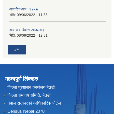
आन्तरिक आय ०७४-७८
मिति:
09/06/2022 - 11:55
आय व्यय विवरण २०७८-७९
मिति:
08/06/2022 - 12:31
अन्य
महत्वपुर्ण लिंकहरु
जिल्ला प्रशासन कार्यालय बैतडी
जिल्ला समन्वय समिति, बैतडी
नेपाल सरकारको आधिकारिक पोर्टल
Census Nepal 2078