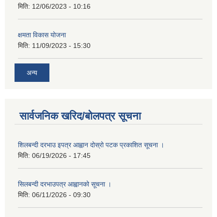
मिति:
12/06/2023 - 10:16
क्षमता विकास योजना
मिति:
11/09/2023 - 15:30
अन्य
सार्वजनिक खरिद/बोलपत्र सूचना
शिलबन्दी दरभाउ इपत्र आह्वान दोस्रो पटक प्रकाशित सूचना ।
मिति:
06/19/2026 - 17:45
सिलबन्दी दरभाउपत्र आह्वानको सूचना ।
मिति:
06/11/2026 - 09:30