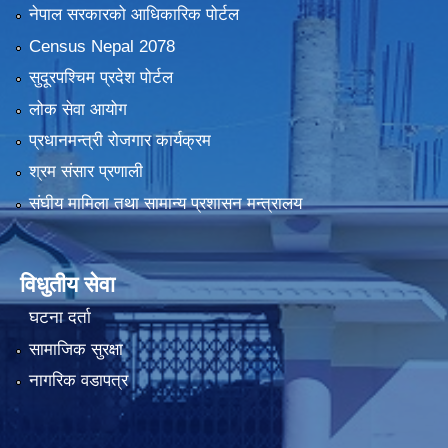
नेपाल सरकारको आधिकारिक पोर्टल
Census Nepal 2078
सुदूरपश्चिम प्रदेश पोर्टल
लोक सेवा आयोग
प्रधानमन्त्री रोजगार कार्यक्रम
श्रम संसार प्रणाली
संघीय मामिला तथा सामान्य प्रशासन मन्त्रालय
विधुतीय सेवा
घटना दर्ता
सामाजिक सुरक्षा
नागरिक वडापत्र