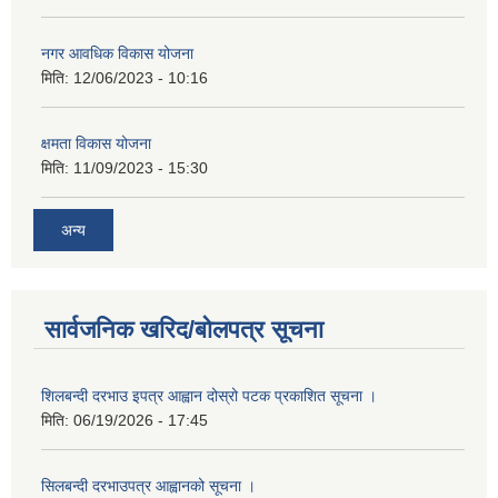
नगर आवधिक विकास योजना
मिति:
12/06/2023 - 10:16
क्षमता विकास योजना
मिति:
11/09/2023 - 15:30
अन्य
सार्वजनिक खरिद/बोलपत्र सूचना
शिलबन्दी दरभाउ इपत्र आह्वान दोस्रो पटक प्रकाशित सूचना ।
मिति:
06/19/2026 - 17:45
सिलबन्दी दरभाउपत्र आह्वानको सूचना ।