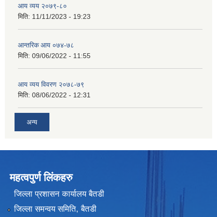
आय व्यय २०७९-८०
मिति:
11/11/2023 - 19:23
आन्तरिक आय ०७४-७८
मिति:
09/06/2022 - 11:55
आय व्यय विवरण २०७८-७९
मिति:
08/06/2022 - 12:31
अन्य
महत्वपुर्ण लिंकहरु
जिल्ला प्रशासन कार्यालय बैतडी
जिल्ला समन्वय समिति, बैतडी