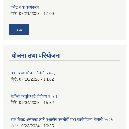
बजेट तथा कार्यक्रम
मिति:
07/21/2023 - 17:00
अन्य
योजना तथा परियोजना
नगर शिक्षा योजना मेलौली २०८३
मिति:
07/16/2026 - 14:02
मेलौली बस्तुस्थिति विविरण २०८१
मिति:
09/04/2025 - 15:52
बाल विवाह अन्त्यका लागि स्थानीय रणनीती तथा कार्ययोजना मेलौली २०८१
मिति:
10/23/2024 - 10:55