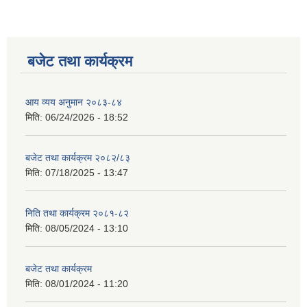
बजेट तथा कार्यक्रम
आय व्यय अनुमान २०८३-८४
मिति:
06/24/2026 - 18:52
बजेट तथा कार्यक्रम २०८२/८३
मिति:
07/18/2025 - 13:47
निति तथा कार्यक्रम २०८१-८२
मिति:
08/05/2024 - 13:10
बजेट तथा कार्यक्रम
मिति:
08/01/2024 - 11:20