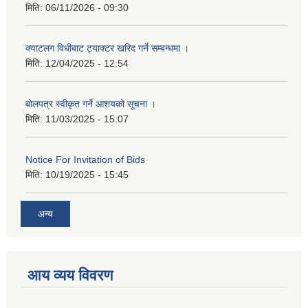
मिति:
06/11/2026 - 09:30
क्याटलग विधीबाट ट्याक्टर खरिद गर्ने सम्बन्धमा ।
मिति:
12/04/2025 - 12:54
बोलपत्र स्वीकृत गर्ने आशयको सूचना ।
मिति:
11/03/2025 - 15:07
Notice For Invitation of Bids
मिति:
10/19/2025 - 15:45
अन्य
आय व्यय विवरण