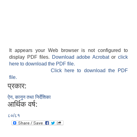
It appears your Web browser is not configured to
display PDF files.
Download adobe Acrobat
or
click
here to download the PDF file.
Click here to download the PDF
file.
प्रकार:
ऐन, कानुन तथा निर्देशिका
आर्थिक वर्ष:
८०/८१