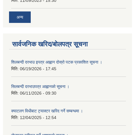
मिति:
11/09/2023 - 15:30
अन्य
सार्वजनिक खरिद/बोलपत्र सूचना
शिलबन्दी दरभाउ इपत्र आह्वान दोस्रो पटक प्रकाशित सूचना ।
मिति:
06/19/2026 - 17:45
सिलबन्दी दरभाउपत्र आह्वानको सूचना ।
मिति:
06/11/2026 - 09:30
क्याटलग विधीबाट ट्याक्टर खरिद गर्ने सम्बन्धमा ।
मिति:
12/04/2025 - 12:54