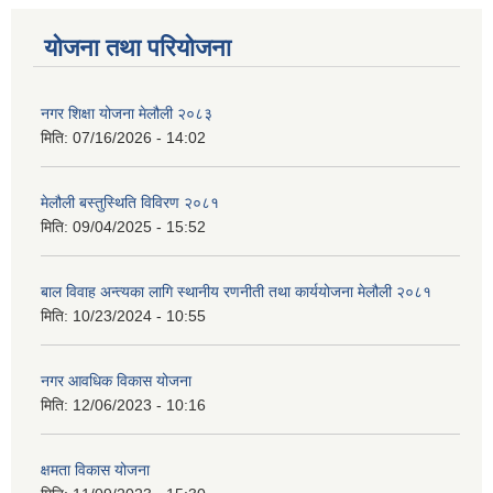
योजना तथा परियोजना
नगर शिक्षा योजना मेलौली २०८३
मिति:
07/16/2026 - 14:02
मेलौली बस्तुस्थिति विविरण २०८१
मिति:
09/04/2025 - 15:52
बाल विवाह अन्त्यका लागि स्थानीय रणनीती तथा कार्ययोजना मेलौली २०८१
मिति:
10/23/2024 - 10:55
नगर आवधिक विकास योजना
मिति:
12/06/2023 - 10:16
क्षमता विकास योजना