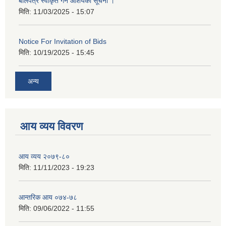
बोलपत्र स्वीकृत गर्ने आशयको सूचना ।
मिति:
11/03/2025 - 15:07
Notice For Invitation of Bids
मिति:
10/19/2025 - 15:45
अन्य
आय व्यय विवरण
आय व्यय २०७९-८०
मिति:
11/11/2023 - 19:23
आन्तरिक आय ०७४-७८
मिति:
09/06/2022 - 11:55