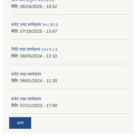
मिति:
06/24/2026 - 18:52
बजेट तथा कार्यक्रम २०८२/८३
मिति:
07/18/2025 - 13:47
निति तथा कार्यक्रम २०८१-८२
मिति:
08/05/2024 - 13:10
बजेट तथा कार्यक्रम
मिति:
08/01/2024 - 11:20
बजेट तथा कार्यक्रम
मिति:
07/21/2023 - 17:00
अन्य