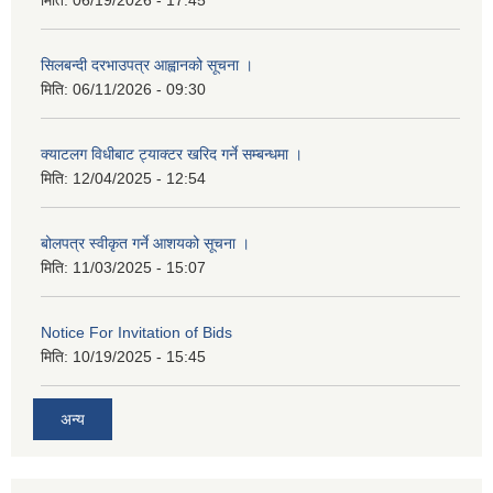
मिति:
06/19/2026 - 17:45
सिलबन्दी दरभाउपत्र आह्वानको सूचना ।
मिति:
06/11/2026 - 09:30
क्याटलग विधीबाट ट्याक्टर खरिद गर्ने सम्बन्धमा ।
मिति:
12/04/2025 - 12:54
बोलपत्र स्वीकृत गर्ने आशयको सूचना ।
मिति:
11/03/2025 - 15:07
Notice For Invitation of Bids
मिति:
10/19/2025 - 15:45
अन्य