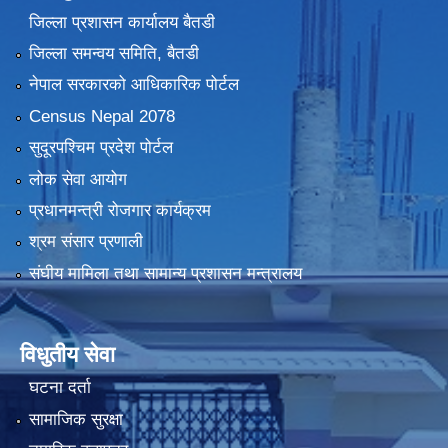
जिल्ला प्रशासन कार्यालय बैतडी
जिल्ला समन्वय समिति, बैतडी
नेपाल सरकारको आधिकारिक पोर्टल
Census Nepal 2078
सुदूरपश्चिम प्रदेश पोर्टल
लोक सेवा आयोग
प्रधानमन्त्री रोजगार कार्यक्रम
श्रम संसार प्रणाली
संघीय मामिला तथा सामान्य प्रशासन मन्त्रालय
विधुतीय सेवा
घटना दर्ता
सामाजिक सुरक्षा