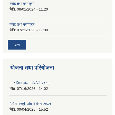
बजेट तथा कार्यक्रम
मिति:
08/01/2024 - 11:20
बजेट तथा कार्यक्रम
मिति:
07/21/2023 - 17:00
अन्य
योजना तथा परियोजना
नगर शिक्षा योजना मेलौली २०८३
मिति:
07/16/2026 - 14:02
मेलौली बस्तुस्थिति विविरण २०८१
मिति:
09/04/2025 - 15:52