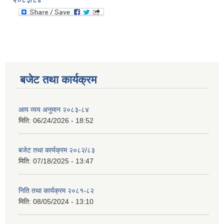
बजेट तथा कार्यक्रम
आय व्यय अनुमान २०८३-८४
मिति:
06/24/2026 - 18:52
बजेट तथा कार्यक्रम २०८२/८३
मिति:
07/18/2025 - 13:47
निति तथा कार्यक्रम २०८१-८२
मिति:
08/05/2024 - 13:10