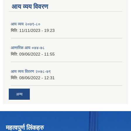
आय व्यय विवरण
आय व्यय २०७९-८०
मिति:
11/11/2023 - 19:23
आन्तरिक आय ०७४-७८
मिति:
09/06/2022 - 11:55
आय व्यय विवरण २०७८-७९
मिति:
08/06/2022 - 12:31
अन्य
महत्वपुर्ण लिंकहरु