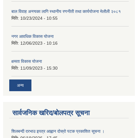
बाल विवाह अन्त्यका लागि स्थानीय रणनीती तथा कार्ययोजना मेलौली २०८१
मिति:
10/23/2024 - 10:55
नगर आवधिक विकास योजना
मिति:
12/06/2023 - 10:16
क्षमता विकास योजना
मिति:
11/09/2023 - 15:30
अन्य
सार्वजनिक खरिद/बोलपत्र सूचना
शिलबन्दी दरभाउ इपत्र आह्वान दोस्रो पटक प्रकाशित सूचना ।