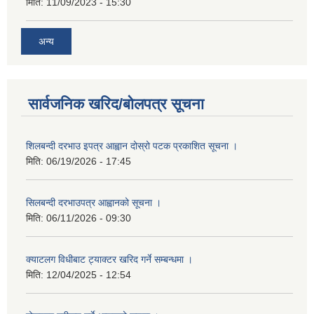
मिति:
11/09/2023 - 15:30
अन्य
सार्वजनिक खरिद/बोलपत्र सूचना
शिलबन्दी दरभाउ इपत्र आह्वान दोस्रो पटक प्रकाशित सूचना ।
मिति:
06/19/2026 - 17:45
सिलबन्दी दरभाउपत्र आह्वानको सूचना ।
मिति:
06/11/2026 - 09:30
क्याटलग विधीबाट ट्याक्टर खरिद गर्ने सम्बन्धमा ।
मिति:
12/04/2025 - 12:54