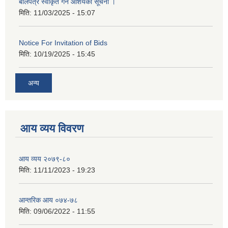
बोलपत्र स्वीकृत गर्ने आशयको सूचना ।
मिति:
11/03/2025 - 15:07
Notice For Invitation of Bids
मिति:
10/19/2025 - 15:45
अन्य
आय व्यय विवरण
आय व्यय २०७९-८०
मिति:
11/11/2023 - 19:23
आन्तरिक आय ०७४-७८
मिति:
09/06/2022 - 11:55