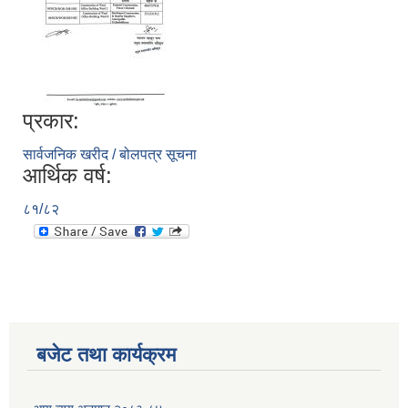
प्रकार:
सार्वजनिक खरीद / बोलपत्र सूचना
आर्थिक वर्ष:
८१/८२
बजेट तथा कार्यक्रम