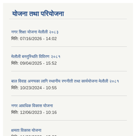
योजना तथा परियोजना
नगर शिक्षा योजना मेलौली २०८३
मिति:
07/16/2026 - 14:02
मेलौली बस्तुस्थिति विविरण २०८१
मिति:
09/04/2025 - 15:52
बाल विवाह अन्त्यका लागि स्थानीय रणनीती तथा कार्ययोजना मेलौली २०८१
मिति:
10/23/2024 - 10:55
नगर आवधिक विकास योजना
मिति:
12/06/2023 - 10:16
क्षमता विकास योजना