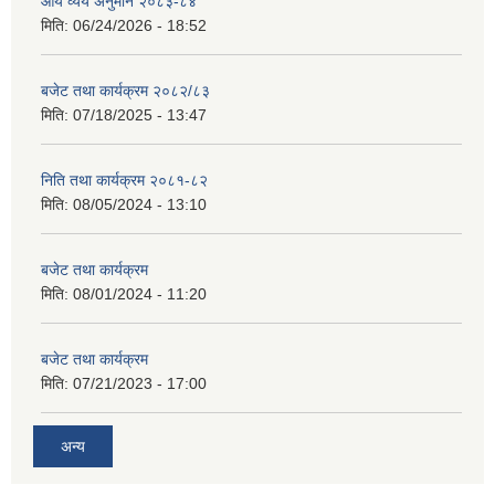
आय व्यय अनुमान २०८३-८४
मिति:
06/24/2026 - 18:52
बजेट तथा कार्यक्रम २०८२/८३
मिति:
07/18/2025 - 13:47
निति तथा कार्यक्रम २०८१-८२
मिति:
08/05/2024 - 13:10
बजेट तथा कार्यक्रम
मिति:
08/01/2024 - 11:20
बजेट तथा कार्यक्रम
मिति:
07/21/2023 - 17:00
अन्य