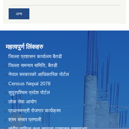
अन्य
महत्वपुर्ण लिंकहरु
जिल्ला प्रशासन कार्यालय बैतडी
जिल्ला समन्वय समिति, बैतडी
नेपाल सरकारको आधिकारिक पोर्टल
Census Nepal 2078
सुदूरपश्चिम प्रदेश पोर्टल
लोक सेवा आयोग
प्रधानमन्त्री रोजगार कार्यक्रम
श्रम संसार प्रणाली
संघीय मामिला तथा सामान्य प्रशासन मन्त्रालय