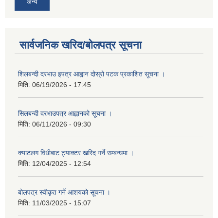
अन्य
सार्वजनिक खरिद/बोलपत्र सूचना
शिलबन्दी दरभाउ इपत्र आह्वान दोस्रो पटक प्रकाशित सूचना ।
मिति:
06/19/2026 - 17:45
सिलबन्दी दरभाउपत्र आह्वानको सूचना ।
मिति:
06/11/2026 - 09:30
क्याटलग विधीबाट ट्याक्टर खरिद गर्ने सम्बन्धमा ।
मिति:
12/04/2025 - 12:54
बोलपत्र स्वीकृत गर्ने आशयको सूचना ।
मिति:
11/03/2025 - 15:07