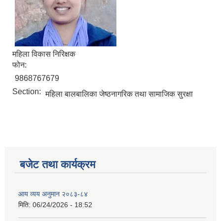
महिला विकास निरिक्षक
फोन:
9868767679
Section:
महिला बालबालिका जेष्ठनागरिक तथा सामाजिक सुरक्षा
बजेट तथा कार्यक्रम
आय व्यय अनुमान २०८३-८४
मिति:
06/24/2026 - 18:52