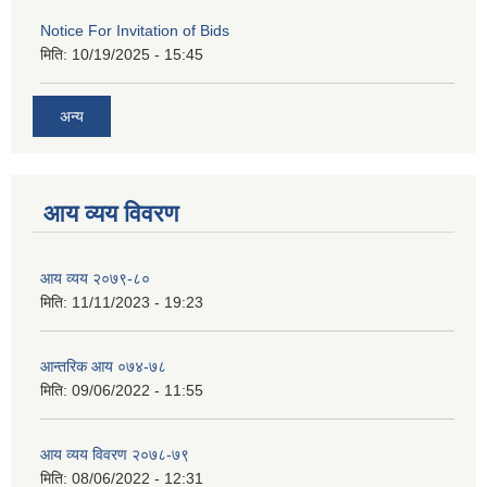
Notice For Invitation of Bids
मिति:
10/19/2025 - 15:45
अन्य
आय व्यय विवरण
आय व्यय २०७९-८०
मिति:
11/11/2023 - 19:23
आन्तरिक आय ०७४-७८
मिति:
09/06/2022 - 11:55
आय व्यय विवरण २०७८-७९
मिति:
08/06/2022 - 12:31