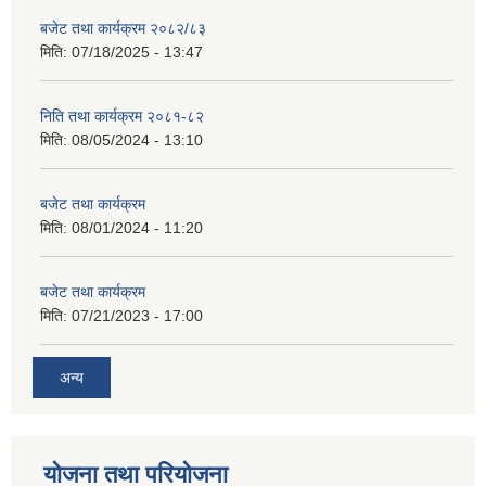
बजेट तथा कार्यक्रम २०८२/८३
मिति:
07/18/2025 - 13:47
निति तथा कार्यक्रम २०८१-८२
मिति:
08/05/2024 - 13:10
बजेट तथा कार्यक्रम
मिति:
08/01/2024 - 11:20
बजेट तथा कार्यक्रम
मिति:
07/21/2023 - 17:00
अन्य
योजना तथा परियोजना