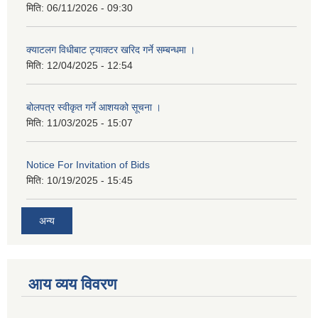
मिति:
06/11/2026 - 09:30
क्याटलग विधीबाट ट्याक्टर खरिद गर्ने सम्बन्धमा ।
मिति:
12/04/2025 - 12:54
बोलपत्र स्वीकृत गर्ने आशयको सूचना ।
मिति:
11/03/2025 - 15:07
Notice For Invitation of Bids
मिति:
10/19/2025 - 15:45
अन्य
आय व्यय विवरण