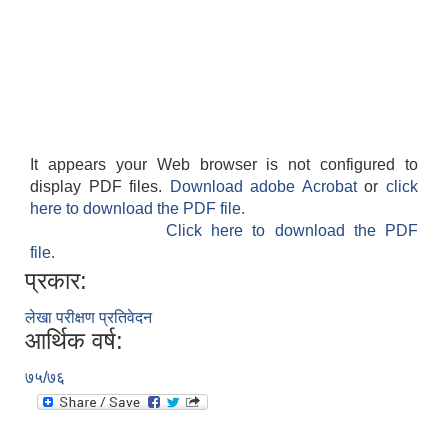
It appears your Web browser is not configured to
display PDF files.
Download adobe Acrobat
or
click
here to download the PDF file.
Click here to download the PDF
file.
प्रकार:
लेखा परीक्षण प्रतिवेदन
आर्थिक वर्ष:
७५/७६