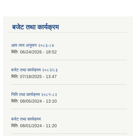
बजेट तथा कार्यक्रम
आय व्यय अनुमान २०८३-८४
मिति:
06/24/2026 - 18:52
बजेट तथा कार्यक्रम २०८२/८३
मिति:
07/18/2025 - 13:47
निति तथा कार्यक्रम २०८१-८२
मिति:
08/05/2024 - 13:10
बजेट तथा कार्यक्रम
मिति:
08/01/2024 - 11:20