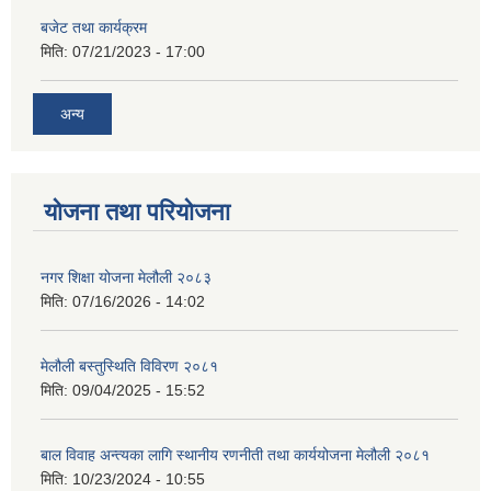
बजेट तथा कार्यक्रम
मिति:
07/21/2023 - 17:00
अन्य
योजना तथा परियोजना
नगर शिक्षा योजना मेलौली २०८३
मिति:
07/16/2026 - 14:02
मेलौली बस्तुस्थिति विविरण २०८१
मिति:
09/04/2025 - 15:52
बाल विवाह अन्त्यका लागि स्थानीय रणनीती तथा कार्ययोजना मेलौली २०८१
मिति:
10/23/2024 - 10:55