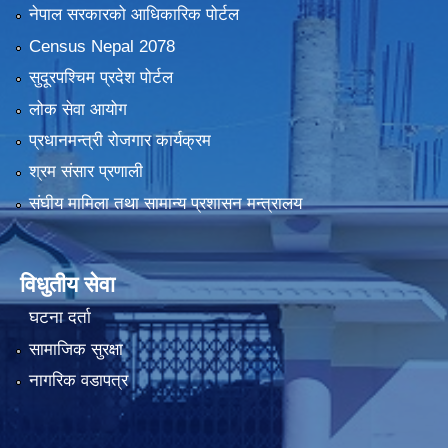
नेपाल सरकारको आधिकारिक पोर्टल
Census Nepal 2078
सुदूरपश्चिम प्रदेश पोर्टल
लोक सेवा आयोग
प्रधानमन्त्री रोजगार कार्यक्रम
श्रम संसार प्रणाली
संघीय मामिला तथा सामान्य प्रशासन मन्त्रालय
विधुतीय सेवा
घटना दर्ता
सामाजिक सुरक्षा
नागरिक वडापत्र