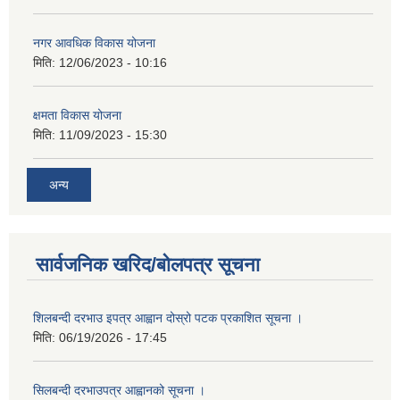
नगर आवधिक विकास योजना
मिति:
12/06/2023 - 10:16
क्षमता विकास योजना
मिति:
11/09/2023 - 15:30
अन्य
सार्वजनिक खरिद/बोलपत्र सूचना
शिलबन्दी दरभाउ इपत्र आह्वान दोस्रो पटक प्रकाशित सूचना ।
मिति:
06/19/2026 - 17:45
सिलबन्दी दरभाउपत्र आह्वानको सूचना ।