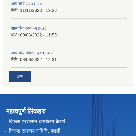
आय व्यय २०७९-८०
मिति:
11/11/2023 - 19:23
आन्तरिक आय ०७४-७८
मिति:
09/06/2022 - 11:55
आय व्यय विवरण २०७८-७९
मिति:
08/06/2022 - 12:31
अन्य
महत्वपुर्ण लिंकहरु
जिल्ला प्रशासन कार्यालय बैतडी
जिल्ला समन्वय समिति, बैतडी