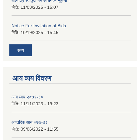
बोलपत्र स्वीकृत गर्ने आशयको सूचना ।
मिति:
11/03/2025 - 15:07
Notice For Invitation of Bids
मिति:
10/19/2025 - 15:45
अन्य
आय व्यय विवरण
आय व्यय २०७९-८०
मिति:
11/11/2023 - 19:23
आन्तरिक आय ०७४-७८
मिति:
09/06/2022 - 11:55