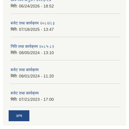
मिति:
06/24/2026 - 18:52
बजेट तथा कार्यक्रम २०८२/८३
मिति:
07/18/2025 - 13:47
निति तथा कार्यक्रम २०८१-८२
मिति:
08/05/2024 - 13:10
बजेट तथा कार्यक्रम
मिति:
08/01/2024 - 11:20
बजेट तथा कार्यक्रम
मिति:
07/21/2023 - 17:00
अन्य