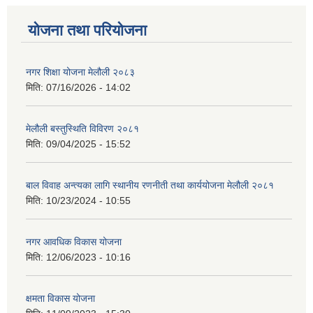
योजना तथा परियोजना
नगर शिक्षा योजना मेलौली २०८३
मिति:
07/16/2026 - 14:02
मेलौली बस्तुस्थिति विविरण २०८१
मिति:
09/04/2025 - 15:52
बाल विवाह अन्त्यका लागि स्थानीय रणनीती तथा कार्ययोजना मेलौली २०८१
मिति:
10/23/2024 - 10:55
नगर आवधिक विकास योजना
मिति:
12/06/2023 - 10:16
क्षमता विकास योजना