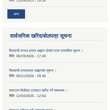
मिति:
11/09/2023 - 15:30
अन्य
सार्वजनिक खरिद/बोलपत्र सूचना
शिलबन्दी दरभाउ इपत्र आह्वान दोस्रो पटक प्रकाशित सूचना ।
मिति:
06/19/2026 - 17:45
सिलबन्दी दरभाउपत्र आह्वानको सूचना ।
मिति:
06/11/2026 - 09:30
क्याटलग विधीबाट ट्याक्टर खरिद गर्ने सम्बन्धमा ।
मिति:
12/04/2025 - 12:54