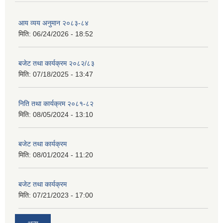
आय व्यय अनुमान २०८३-८४
मिति:
06/24/2026 - 18:52
बजेट तथा कार्यक्रम २०८२/८३
मिति:
07/18/2025 - 13:47
निति तथा कार्यक्रम २०८१-८२
मिति:
08/05/2024 - 13:10
बजेट तथा कार्यक्रम
मिति:
08/01/2024 - 11:20
बजेट तथा कार्यक्रम
मिति:
07/21/2023 - 17:00