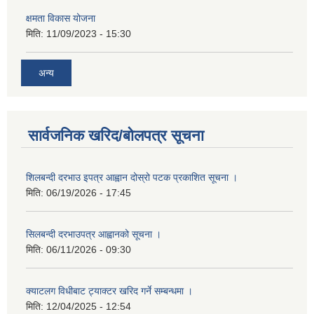
क्षमता विकास योजना
मिति:
11/09/2023 - 15:30
अन्य
सार्वजनिक खरिद/बोलपत्र सूचना
शिलबन्दी दरभाउ इपत्र आह्वान दोस्रो पटक प्रकाशित सूचना ।
मिति:
06/19/2026 - 17:45
सिलबन्दी दरभाउपत्र आह्वानको सूचना ।
मिति:
06/11/2026 - 09:30
क्याटलग विधीबाट ट्याक्टर खरिद गर्ने सम्बन्धमा ।
मिति:
12/04/2025 - 12:54