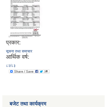
प्रकार:
सूचना तथा समाचार
आर्थिक वर्ष:
८२/८३
बजेट तथा कार्यक्रम