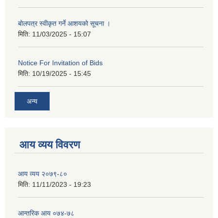
बोलपत्र स्वीकृत गर्ने आशयको सूचना ।
मिति:
11/03/2025 - 15:07
Notice For Invitation of Bids
मिति:
10/19/2025 - 15:45
अन्य
आय व्यय विवरण
आय व्यय २०७९-८०
मिति:
11/11/2023 - 19:23
आन्तरिक आय ०७४-७८