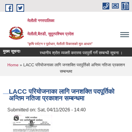
Skip to main content
मेलौली नगरपालिका
मेलौली,बैतडी, सुदूरपश्‍चिम प्रदेश
"कृषि पर्यटन र पूर्वाधार, मेलौली विकासको मुल आधार"
मुख्य सूचनाः
स्थानीय श्रोत व्यक्ती करारमा पदपुर्ती गर्ने सम्बन्धी सूचना ।
सरु
You are here
Home
» LACC परियोजनाका लागि जनशक्ति पदपूर्तिको अन्तिम नतिजा प्रकाशन
सम्बन्धमा
LACC परियोजनाका लागि जनशक्ति पदपूर्तिको
अन्तिम नतिजा प्रकाशन सम्बन्धमा
Submitted on:
Sat, 04/11/2026 - 14:40