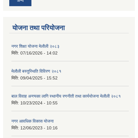
अन्य
योजना तथा परियोजना
नगर शिक्षा योजना मेलौली २०८३
मिति:
07/16/2026 - 14:02
मेलौली बस्तुस्थिति विविरण २०८१
मिति:
09/04/2025 - 15:52
बाल विवाह अन्त्यका लागि स्थानीय रणनीती तथा कार्ययोजना मेलौली २०८१
मिति:
10/23/2024 - 10:55
नगर आवधिक विकास योजना
मिति:
12/06/2023 - 10:16