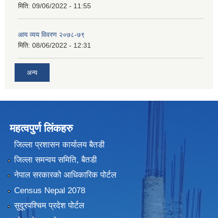
मिति:
09/06/2022 - 11:55
आय व्यय विवरण २०७८-७९
मिति:
08/06/2022 - 12:31
अन्य
महत्वपुर्ण लिंकहरु
जिल्ला प्रशासन कार्यालय बैतडी
जिल्ला समन्वय समिति, बैतडी
नेपाल सरकारको आधिकारिक पोर्टल
Census Nepal 2078
सुदूरपश्चिम प्रदेश पोर्टल