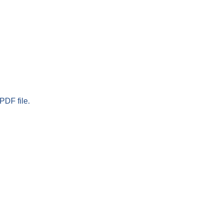
PDF file.