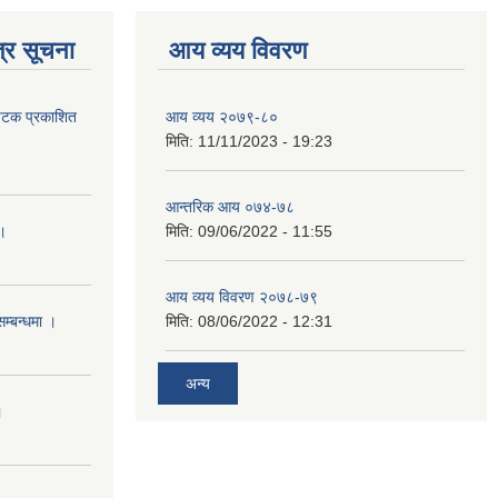
्र सूचना
आय व्यय विवरण
 पटक प्रकाशित
आय व्यय २०७९-८०
मिति:
11/11/2023 - 19:23
आन्तरिक आय ०७४-७८
 ।
मिति:
09/06/2022 - 11:55
आय व्यय विवरण २०७८-७९
सम्बन्धमा ।
मिति:
08/06/2022 - 12:31
अन्य
।