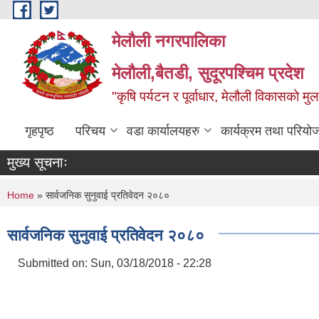
Skip to main content
मेलौली नगरपालिका
मेलौली,बैतडी, सुदूरपश्‍चिम प्रदेश
"कृषि पर्यटन र पूर्वाधार, मेलौली विकासको म
गृहपृष्ठ
परिचय
वडा कार्यालयहरु
कार्यक्रम तथा परियो
मुख्य सूचनाः
You are here
Home
» सार्वजनिक सुनुवाई प्रतिवेदन २०८०
सार्वजनिक सुनुवाई प्रतिवेदन २०८०
Submitted on:
Sun, 03/18/2018 - 22:28