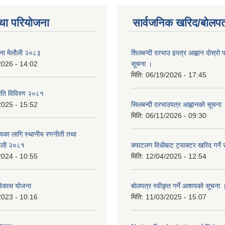
था परियोजना
सार्वजनिक खरिद/बोलपत
जना मेलौली २०८३
शिलबन्दी दरभाउ इपत्र आह्वान दोस्रो
2026 - 14:02
सूचना ।
मिति:
06/19/2026 - 17:45
्थिति विविरण २०८१
2025 - 15:52
सिलबन्दी दरभाउपत्र आह्वानको सूचना
मिति:
06/11/2026 - 09:30
त्यका लागि स्थानीय रणनीती तथा
लौली २०८१
क्याटलग विधीबाट ट्याक्टर खरिद गर्ने 
2024 - 10:55
मिति:
12/04/2025 - 12:54
िकास योजना
बोलपत्र स्वीकृत गर्ने आशयको सूचना 
2023 - 10:16
मिति:
11/03/2025 - 15:07