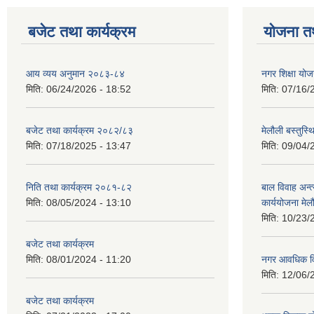
बजेट तथा कार्यक्रम
योजना त
आय व्यय अनुमान २०८३-८४
नगर शिक्षा यो
मिति:
06/24/2026 - 18:52
मिति:
07/16/
बजेट तथा कार्यक्रम २०८२/८३
मेलौली बस्तुस
मिति:
07/18/2025 - 13:47
मिति:
09/04/
निति तथा कार्यक्रम २०८१-८२
बाल विवाह अन्
मिति:
08/05/2024 - 13:10
कार्ययोजना मे
मिति:
10/23/
बजेट तथा कार्यक्रम
मिति:
08/01/2024 - 11:20
नगर आवधिक व
मिति:
12/06/
बजेट तथा कार्यक्रम