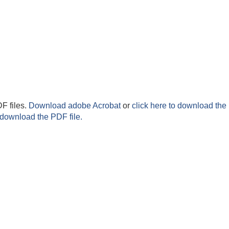
F files.
Download adobe Acrobat
or
click here to download the 
 download the PDF file.