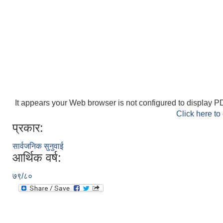
It appears your Web browser is not configured to display PD
Click here to
प्रकार:
सार्वजनिक सुनुवाई
आर्थिक वर्ष:
७९/८०