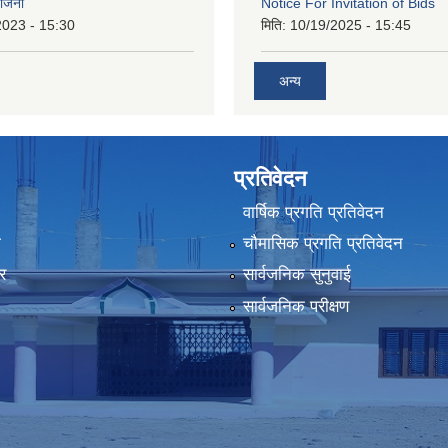
योजना
Notice For Invitation of Bids
2023 - 15:30
मिति:
10/19/2025 - 15:45
अन्य
प्रतिवेदन
वार्षिक प्रगति प्रतिवेदन
ा
चौमासिक प्रगति प्रतिवेदन
र
सार्वजनिक सुनुवाई
सार्वजनिक परीक्षण