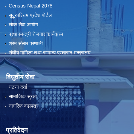
Census Nepal 2078
सुदूरपश्चिम प्रदेश पोर्टल
लोक सेवा आयोग
प्रधानमन्त्री रोजगार कार्यक्रम
श्रम संसार प्रणाली
संघीय मामिला तथा सामान्य प्रशासन मन्त्रालय
विधुतीय सेवा
घटना दर्ता
सामाजिक सुरक्षा
नागरिक वडापत्र
प्रतिवेदन