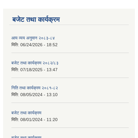
बजेट तथा कार्यक्रम
आय व्यय अनुमान २०८३-८४
मिति:
06/24/2026 - 18:52
बजेट तथा कार्यक्रम २०८२/८३
मिति:
07/18/2025 - 13:47
निति तथा कार्यक्रम २०८१-८२
मिति:
08/05/2024 - 13:10
बजेट तथा कार्यक्रम
मिति:
08/01/2024 - 11:20
बजेट तथा कार्यक्रम