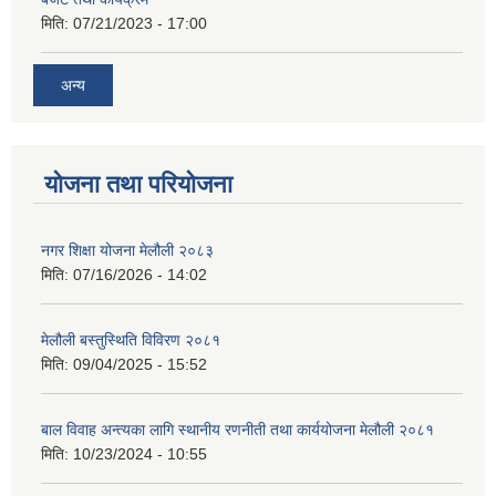
मिति:
07/21/2023 - 17:00
अन्य
योजना तथा परियोजना
नगर शिक्षा योजना मेलौली २०८३
मिति:
07/16/2026 - 14:02
मेलौली बस्तुस्थिति विविरण २०८१
मिति:
09/04/2025 - 15:52
बाल विवाह अन्त्यका लागि स्थानीय रणनीती तथा कार्ययोजना मेलौली २०८१
मिति:
10/23/2024 - 10:55