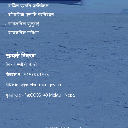
वार्षिक प्रगति प्रतिवेदन
चौमासिक प्रगति प्रतिवेदन
सार्वजनिक सुनुवाई
सार्वजनिक परीक्षण
सम्पर्क विवरण
ठेगाना: मेलौली, बैतडी
मोबाईल नं.: ९८५८७८३९४०
ईमेल:
info@melaulimun.gov.np
गुगल प्लस कोड:CC96+49 Melauli, Nepal