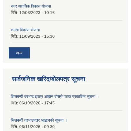
नगर आवधिक विकास योजना
मिति:
12/06/2023 - 10:16
क्षमता विकास योजना
मिति:
11/09/2023 - 15:30
अन्य
सार्वजनिक खरिद/बोलपत्र सूचना
शिलबन्दी दरभाउ इपत्र आह्वान दोस्रो पटक प्रकाशित सूचना ।
मिति:
06/19/2026 - 17:45
सिलबन्दी दरभाउपत्र आह्वानको सूचना ।
मिति:
06/11/2026 - 09:30