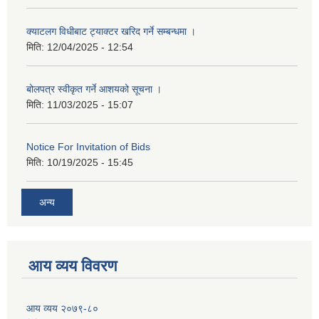
क्याटलग विधीबाट ट्याक्टर खरिद गर्ने सम्बन्धमा ।
मिति:
12/04/2025 - 12:54
बोलपत्र स्वीकृत गर्ने आशयको सूचना ।
मिति:
11/03/2025 - 15:07
Notice For Invitation of Bids
मिति:
10/19/2025 - 15:45
अन्य
आय व्यय विवरण
आय व्यय २०७९-८०